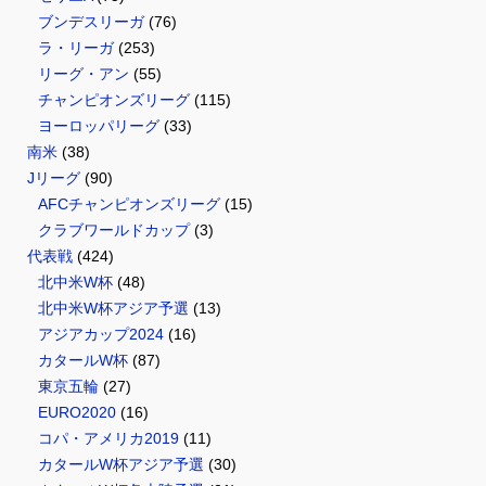
ブンデスリーガ
(76)
ラ・リーガ
(253)
リーグ・アン
(55)
チャンピオンズリーグ
(115)
ヨーロッパリーグ
(33)
南米
(38)
Jリーグ
(90)
AFCチャンピオンズリーグ
(15)
クラブワールドカップ
(3)
代表戦
(424)
北中米W杯
(48)
北中米W杯アジア予選
(13)
アジアカップ2024
(16)
カタールW杯
(87)
東京五輪
(27)
EURO2020
(16)
コパ・アメリカ2019
(11)
カタールW杯アジア予選
(30)