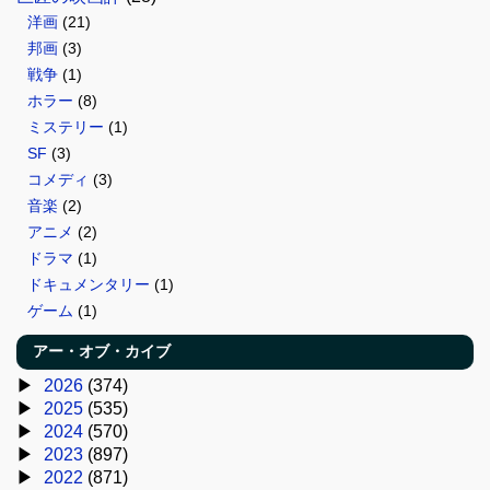
洋画
(21)
邦画
(3)
戦争
(1)
ホラー
(8)
ミステリー
(1)
SF
(3)
コメディ
(3)
音楽
(2)
アニメ
(2)
ドラマ
(1)
ドキュメンタリー
(1)
ゲーム
(1)
アー・オブ・カイブ
2026
(374)
2025
(535)
2024
(570)
2023
(897)
2022
(871)