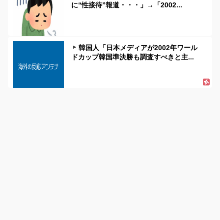
に“性接待”報道・・・」→「2002...
韓国人「日本メディアが2002年ワール
ドカップ韓国準決勝も調査すべきと主...