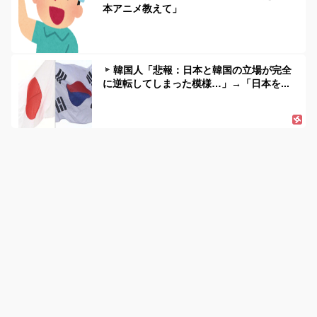
本アニメ教えて」
韓国人「悲報：日本と韓国の立場が完全
に逆転してしまった模様…」→「日本を...