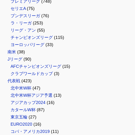
プレミアリーグ
(748)
セリエA
(75)
ブンデスリーガ
(76)
ラ・リーガ
(253)
リーグ・アン
(55)
チャンピオンズリーグ
(115)
ヨーロッパリーグ
(33)
南米
(38)
Jリーグ
(90)
AFCチャンピオンズリーグ
(15)
クラブワールドカップ
(3)
代表戦
(423)
北中米W杯
(47)
北中米W杯アジア予選
(13)
アジアカップ2024
(16)
カタールW杯
(87)
東京五輪
(27)
EURO2020
(16)
コパ・アメリカ2019
(11)