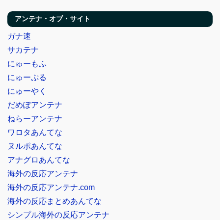
アンテナ・オブ・サイト
ガナ速
サカテナ
にゅーもふ
にゅーぷる
にゅーやく
だめぽアンテナ
ねらーアンテナ
ワロタあんてな
ヌルポあんてな
アナグロあんてな
海外の反応アンテナ
海外の反応アンテナ.com
海外の反応まとめあんてな
シンプル海外の反応アンテナ