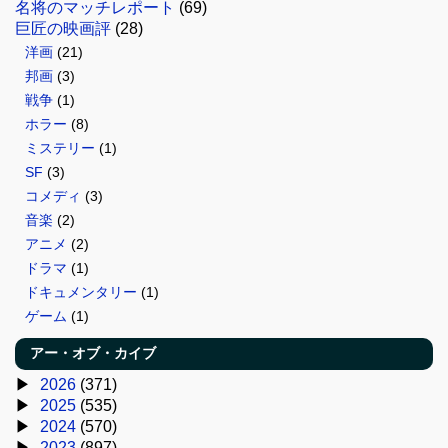
名将のマッチレポート
(69)
巨匠の映画評
(28)
洋画
(21)
邦画
(3)
戦争
(1)
ホラー
(8)
ミステリー
(1)
SF
(3)
コメディ
(3)
音楽
(2)
アニメ
(2)
ドラマ
(1)
ドキュメンタリー
(1)
ゲーム
(1)
アー・オブ・カイブ
2026
(371)
2025
(535)
2024
(570)
2023
(897)