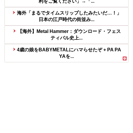
利をご覧ください」→「...
海外「まるでタイムスリップしたみたいだ…！」
日本の江戸時代の街並み...
【海外】Metal Hammer：ダウンロード・フェス
ティバル史上...
4歳の娘をBABYMETALにハマらせたぞ + PA PA
YAを...