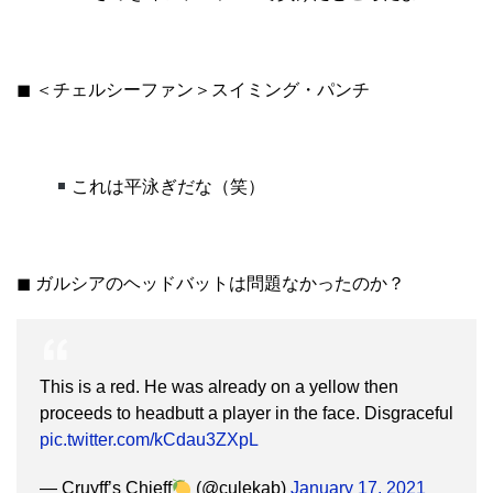
◼︎ ＜チェルシーファン＞スイミング・パンチ
これは平泳ぎだな（笑）
◼︎ ガルシアのヘッドバットは問題なかったのか？
This is a red. He was already on a yellow then
proceeds to headbutt a player in the face. Disgraceful
pic.twitter.com/kCdau3ZXpL
— Cruyff’s Chieff
(@culekab)
January 17, 2021