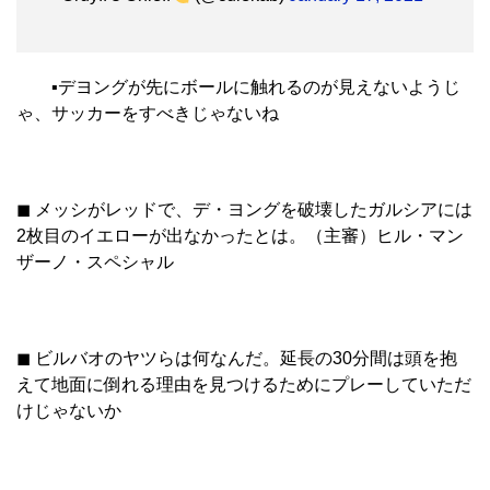
▪︎デヨングが先にボールに触れるのが見えないようじ
ゃ、サッカーをすべきじゃないね
◼︎ メッシがレッドで、デ・ヨングを破壊したガルシアには
2枚目のイエローが出なかったとは。（主審）ヒル・マン
ザーノ・スペシャル
◼︎ ビルバオのヤツらは何なんだ。延長の30分間は頭を抱
えて地面に倒れる理由を見つけるためにプレーしていただ
けじゃないか