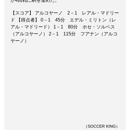
が4回戦に駒を進めた。
【スコア】 アルコヤーノ 2－1 レアル・マドリー
ド 【得点者】 0－1 45分 エデル・ミリトン（レ
アル・マドリード） 1－1 80分 ホセ・ソルベス
（アルコヤーノ） 2－1 115分 フアナン（アルコ
ヤーノ）
（SOCCER KING）