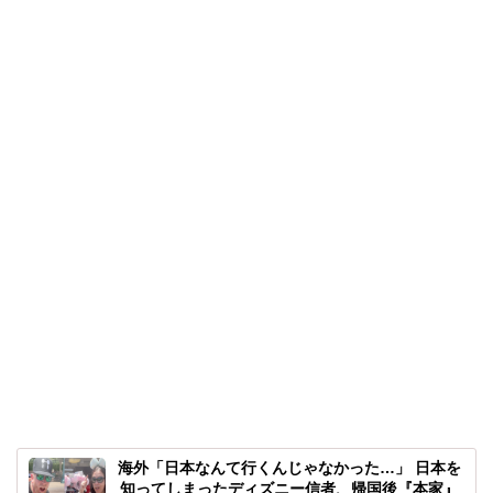
海外「日本なんて行くんじゃなかった…」 日本を
知ってしまったディズニー信者、帰国後『本家』