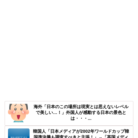
海外「日本のこの場所は現実とは思えないレベル
で美しい…！」外国人が感動する日本の景色と
は・・・...
韓国人「日本メディアが2002年ワールドカップ韓
国準決勝も調査すべきと主張！」→「英国メディ