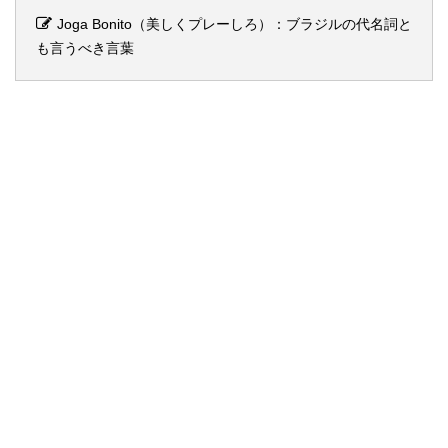
Joga Bonito（美しくプレーしろ）：ブラジルの代名詞と
も言うべき言葉