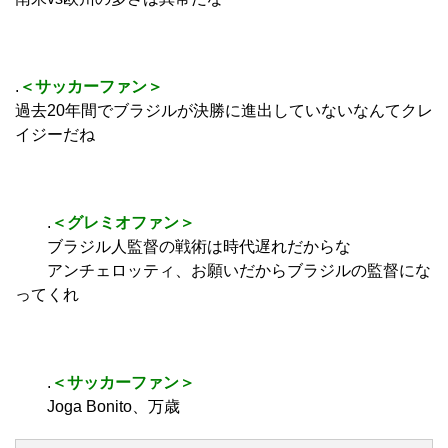
.
＜サッカーファン＞
過去20年間でブラジルが決勝に進出していないなんてクレ
イジーだね
.
＜グレミオファン＞
ブラジル人監督の戦術は時代遅れだからな
アンチェロッティ、お願いだからブラジルの監督にな
ってくれ
.
＜サッカーファン＞
Joga Bonito、万歳