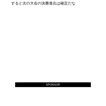
すると次の大会の決勝進出は確定だな
SPONSOR