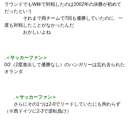
ラウンドでもW杯で対戦したのは2002年の決勝が初めて
だったという
それまで両チームで7回も優勝していたのに、一
度も対戦したことがなかったんだ
おかしいよね
.
＜サッカーファン＞
0/2（2度進出して優勝なし）のハンガリーは忘れ去られた
オランダ
.
＜サッカーファン＞
さらにその1つは2‐0でリードしていたにも拘わらず
（※西ドイツに2‐3で逆転負け）