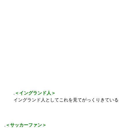
.
＜イングランド人＞
イングランド人としてこれを見てがっくりきている
.
＜サッカーファン＞