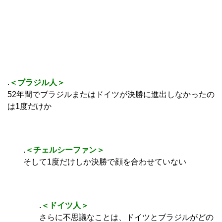
.
＜ブラジル人＞
52年間でブラジルまたはドイツが決勝に進出しなかったの
は1度だけか
.
＜チェルシーファン＞
そして1度だけしか決勝で顔を合わせていない
.
＜ドイツ人＞
さらに不思議なことは、ドイツとブラジルがどの