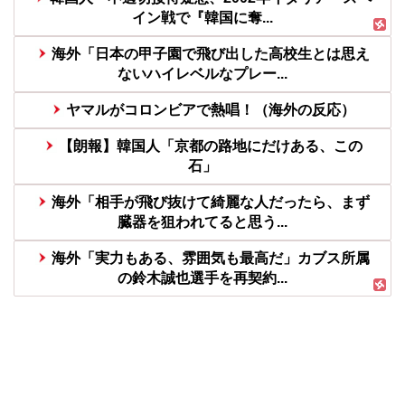
イン戦で『韓国に奪...
海外「日本の甲子園で飛び出した高校生とは思え
ないハイレベルなプレー...
ヤマルがコロンビアで熱唱！（海外の反応）
【朗報】韓国人「京都の路地にだけある、この
石」
海外「相手が飛び抜けて綺麗な人だったら、まず
臓器を狙われてると思う...
海外「実力もある、雰囲気も最高だ」カブス所属
の鈴木誠也選手を再契約...