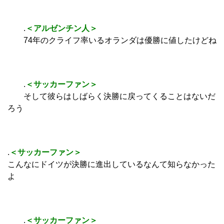
.
＜アルゼンチン人＞
74年のクライフ率いるオランダは優勝に値したけどね
.
＜サッカーファン＞
そして彼らはしばらく決勝に戻ってくることはないだ
ろう
.
＜サッカーファン＞
こんなにドイツが決勝に進出しているなんて知らなかった
よ
.
＜サッカーファン＞