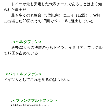
ドイツが最も安定した代表チームであることはよく知
られた事実だ
最も多くの表彰台（3位以内）に上り（12回）、W杯
に出場した20回のうち17回でベスト8に進出している
.
＜ヘルタファン＞
過去22大会の決勝のうちドイツ、イタリア、ブラジル
で17回を占めている
.
＜バイエルンファン＞
ドイツ人としてこれを見るのはつらい…
.
＜フランクフルトファン＞