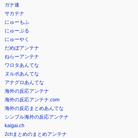
ガナ速
サカテナ
にゅーもふ
にゅーぷる
にゅーやく
だめぽアンテナ
ねらーアンテナ
ワロタあんてな
ヌルポあんてな
アナグロあんてな
海外の反応アンテナ
海外の反応アンテナ.com
海外の反応まとめあんてな
シンプル海外の反応アンテナ
kaigai.ch
2chまとめのまとめアンテナ