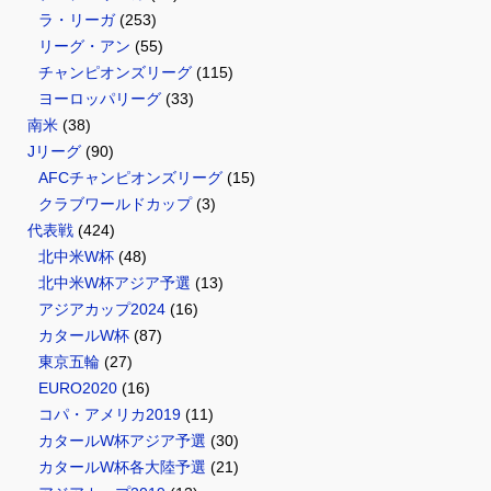
ラ・リーガ
(253)
リーグ・アン
(55)
チャンピオンズリーグ
(115)
ヨーロッパリーグ
(33)
南米
(38)
Jリーグ
(90)
AFCチャンピオンズリーグ
(15)
クラブワールドカップ
(3)
代表戦
(424)
北中米W杯
(48)
北中米W杯アジア予選
(13)
アジアカップ2024
(16)
カタールW杯
(87)
東京五輪
(27)
EURO2020
(16)
コパ・アメリカ2019
(11)
カタールW杯アジア予選
(30)
カタールW杯各大陸予選
(21)