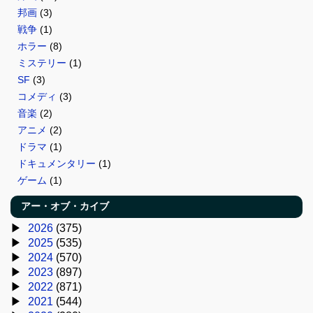
邦画
(3)
戦争
(1)
ホラー
(8)
ミステリー
(1)
SF
(3)
コメディ
(3)
音楽
(2)
アニメ
(2)
ドラマ
(1)
ドキュメンタリー
(1)
ゲーム
(1)
アー・オブ・カイブ
2026
(375)
2025
(535)
2024
(570)
2023
(897)
2022
(871)
2021
(544)