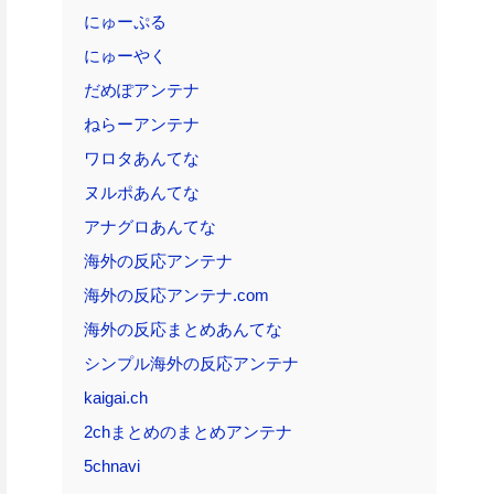
にゅーぷる
にゅーやく
だめぽアンテナ
ねらーアンテナ
ワロタあんてな
ヌルポあんてな
アナグロあんてな
海外の反応アンテナ
海外の反応アンテナ.com
海外の反応まとめあんてな
シンプル海外の反応アンテナ
kaigai.ch
2chまとめのまとめアンテナ
5chnavi