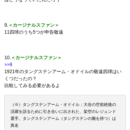
9.
＜カージナルスファン＞
11四球のうち5つが申告敬遠
10.
＜カージナルスファン＞
>>9
1921年のタングステンアーム・オドイルの敬遠四球はい
くつだったの？
比較してみる必要があるよ
（※）タングステンアーム・オドイル：大谷の空前絶後の
活躍を語るために引き合いに出された、架空のレジェンド
選手。タングステンアーム（タングステンの腕を持つ）は
異名