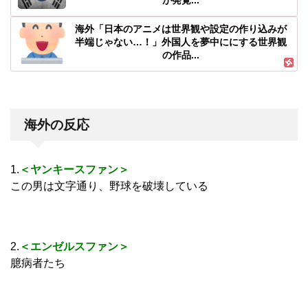
海外「日本のアニメは世界観や設定の作り込みが
半端じゃない…！」外国人を夢中ににする世界観
の作品...
海外の反応
1.
＜ヤンキースファン＞
この男は文字通り、野球を破壊している
2.
＜エンゼルスファン＞
臆病者たち