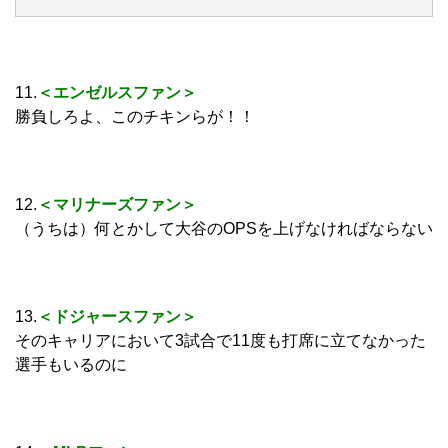
11.
＜エンゼルスファン＞
勝負しろよ、このチキンらが！！
12.
＜マリナーズファン＞
（うちは）何とかして大谷のOPSを上げなければならない
13.
＜ドジャースファン＞
そのキャリアにおいて3試合で11度も打席に立てなかった
選手もいるのに