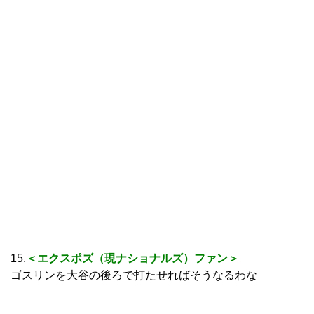
15.
＜エクスポズ（現ナショナルズ）ファン＞
ゴスリンを大谷の後ろで打たせればそうなるわな