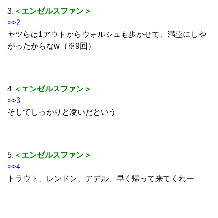
3.
＜エンゼルスファン＞
>>2
ヤツらは1アウトからウォルシュも歩かせて、満塁にしや
がったからなw（※9回）
4.
＜エンゼルスファン＞
>>3
そしてしっかりと凌いだという
5.
＜エンゼルスファン＞
>>4
トラウト、レンドン、アデル、早く帰って来てくれー