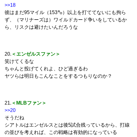
>>18
彼はまだ95マイル（153㌔）以上を打ててないにも拘ら
ず、（マリナーズは）ワイルドカード争いをしているか
ら、リスクは避けたいんだろうな
20.
＜エンゼルスファン＞
笑けてくるな
ちゃんと投げてくれよ、ひど過ぎるわ
ヤツらは明日もこんなことをするつもりなのか？
21.
＜MLBファン＞
>>20
そうだね
シアトルはエンゼルスとは後5試合残っているから、打線
の並びを考えれば、この戦略は有効的になっている