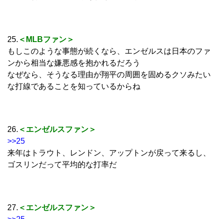
25.
＜MLBファン＞
もしこのような事態が続くなら、エンゼルスは日本のファ
ンから相当な嫌悪感を抱かれるだろう
なぜなら、そうなる理由が翔平の周囲を固めるクソみたい
な打線であることを知っているからね
26.
＜エンゼルスファン＞
>>25
来年はトラウト、レンドン、アップトンが戻って来るし、
ゴスリンだって平均的な打率だ
27.
＜エンゼルスファン＞