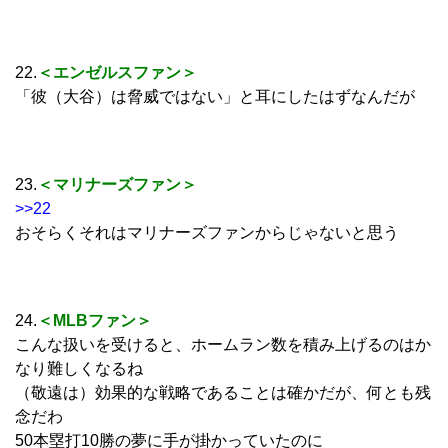
22.
＜エンゼルスファン＞
「彼（大谷）は脅威ではない」と耳にしたはずなんだが
23.
＜マリナーズファン＞
>>22
おそらくそれはマリナーズファンからじゃないと思う
24.
＜MLBファン＞
こんな扱いを受けると、ホームラン数を積み上げるのはか
なり難しくなるね
（敬遠は）効果的な戦略であることは確かだが、何とも残
念だわ
50本塁打10勝の夢に手が掛かっていたのに