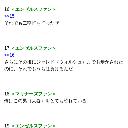
16.
＜エンゼルスファン＞
>>15
それでも二塁打を打ったぜ
17.
＜エンゼルスファン＞
>>16
さらにその後にジャレド（ウォルシュ）までも歩かされた
のに、それでもうちは負けるんだ
18.
＜マリナーズファン＞
俺はこの男（大谷）をとても恐れている
19.
＜エンゼルスファン＞