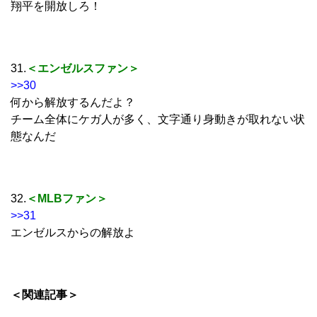
翔平を開放しろ！
31.
＜エンゼルスファン＞
>>30
何から解放するんだよ？
チーム全体にケガ人が多く、文字通り身動きが取れない状
態なんだ
32.
＜MLBファン＞
>>31
エンゼルスからの解放よ
＜関連記事＞