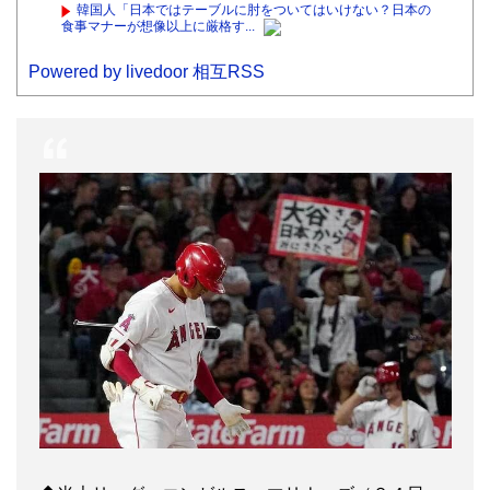
韓国人「日本ではテーブルに肘をついてはいけない？日本の
食事マナーが想像以上に厳格す...
Powered by livedoor 相互RSS