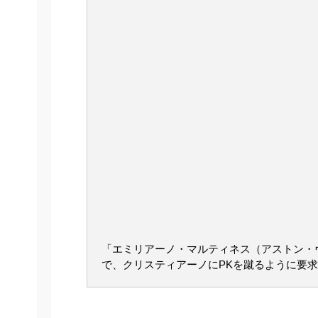
「エミリアーノ・マルティネス（アストン・
で、クリスティアーノにPKを蹴るように要