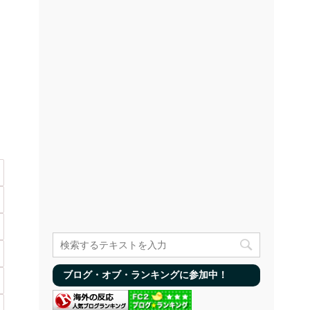
ブログ・オブ・ランキングに参加中！