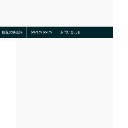
巨匠の映画評
privacy policy
お問い合わせ