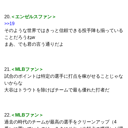
20.
＜エンゼルスファン＞
>>19
そのような世界ではきっと信頼できる投手陣も揃っている
ことだろうねw
まあ、でも君の言う通りだよ
21.
＜MLBファン＞
試合のポイントは特定の選手に打点を稼がせることじゃな
いからな
大谷はトラウトを除けばチームで最も優れた打者だ
22.
＜MLBファン＞
過去の時代のチームが最高の選手をクリーンアップ（4