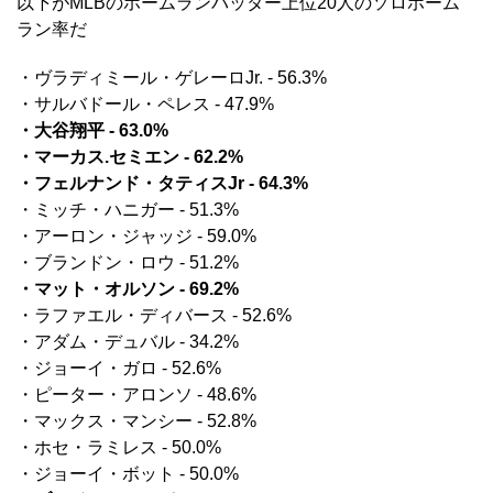
以下がMLBのホームランバッター上位20人のソロホーム
ラン率だ
・ヴラディミール・ゲレーロJr. - 56.3%
・サルバドール・ペレス - 47.9%
・大谷翔平 - 63.0%
・マーカス.セミエン - 62.2%
・フェルナンド・タティスJr - 64.3%
・ミッチ・ハニガー - 51.3%
・アーロン・ジャッジ - 59.0%
・ブランドン・ロウ - 51.2%
・マット・オルソン - 69.2%
・ラファエル・ディバース - 52.6%
・アダム・デュバル - 34.2%
・ジョーイ・ガロ - 52.6%
・ピーター・アロンソ - 48.6%
・マックス・マンシー - 52.8%
・ホセ・ラミレス - 50.0%
・ジョーイ・ボット - 50.0%