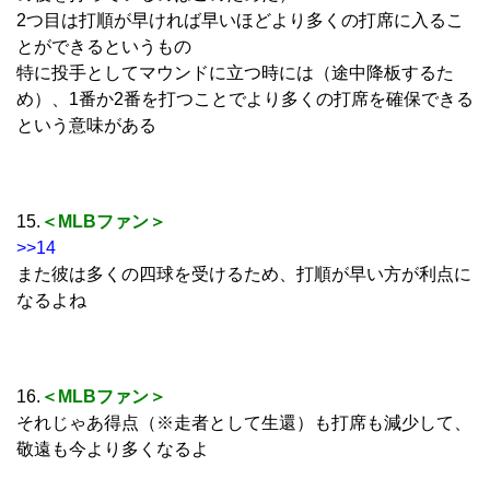
2つ目は打順が早ければ早いほどより多くの打席に入るこ
とができるというもの
特に投手としてマウンドに立つ時には（途中降板するた
め）、1番か2番を打つことでより多くの打席を確保できる
という意味がある
15.
＜MLBファン＞
>>14
また彼は多くの四球を受けるため、打順が早い方が利点に
なるよね
16.
＜MLBファン＞
それじゃあ得点（※走者として生還）も打席も減少して、
敬遠も今より多くなるよ