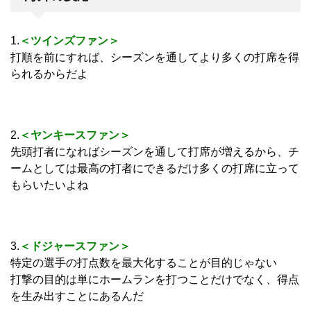
1.
＜ツインズファン＞
打順を前にすれば、シーズンを通してより多くの打席を得
られるからだよ
2.
＜ヤンキースファン＞
先頭打者になればシーズンを通して打席が増えるから、チ
ームとしては最高の打者にできるだけ多くの打席に立って
もらいたいよね
3.
＜ドジャースファン＞
特定の選手の打点数を最大化することが目的じゃない
打撃の目的は単にホームランを打つことだけでなく、得点
を生み出すことにあるんだ