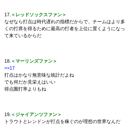
17.
＜レッドソックスファン＞
なぜなら打点は時代遅れの指標だからで、チームはより多
くの打席を得るために最高の打者を上位に置くようになっ
て来ているからだ
18.
＜マーリンズファン＞
>>17
打点はかなり無意味な統計だよね
でも何だか見栄えはいい
得点圏打率よりもね
19.
＜ジャイアンツファン＞
トラウトとレンドンが打点を稼ぐのが理想の世界なんだ