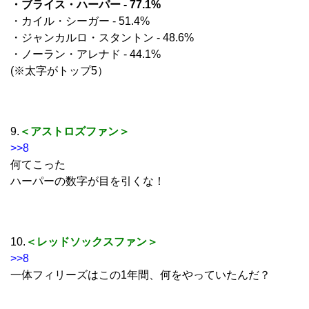
・ブライス・ハーパー - 77.1%
・カイル・シーガー - 51.4%
・ジャンカルロ・スタントン - 48.6%
・ノーラン・アレナド - 44.1%
(※太字がトップ5）
9.
＜アストロズファン＞
>>8
何てこった
ハーパーの数字が目を引くな！
10.
＜レッドソックスファン＞
>>8
一体フィリーズはこの1年間、何をやっていたんだ？