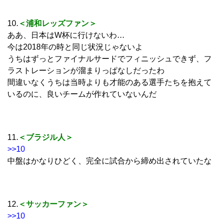
10.
＜浦和レッズファン＞
ああ、日本はW杯に行けないわ…
今は2018年の時と同じ状況じゃないよ
うちはずっとファイナルサードでフィニッシュできず、フ
ラストレーションが溜まりっぱなしだったわ
間違いなくうちは当時よりも才能のある選手たちを抱えて
いるのに、良いチームが作れていないんだ
11.
＜ブラジル人＞
>>10
中盤はかなりひどく、完全に試合から締め出されていたな
12.
＜サッカーファン＞
>>10