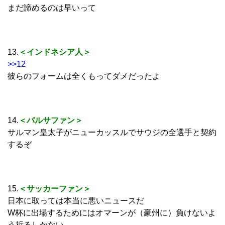
まだ諦めるのは早いって
13.
＜インドネシア人＞
>>12
彼らのフォームは全くもってダメだったよ
14.
＜バルサファン＞
サルマン皇太子がニューカッスルでサウジの全選手と契約
するぞ
15.
＜サッカーファン＞
日本に取っては本当に悪いニュースだ
W杯に出場するためにはオマーンが（豪州に）負けないよ
う祈るしかない