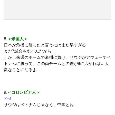
8.
＜米国人＞
日本が危機に陥ったと言うにはまだ早すぎる
まだ7試合もあるんだから
しかし来週のホームで豪州に負け、サウジがアウェーでベ
トナムに勝って、この両チームとの差が9に広がれば…大
変なことになるよ
9.
＜コロンビア人＞
>>8
サウジはベトナムじゃなく、中国とね