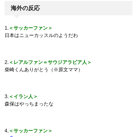
海外の反応
1.
＜サッカーファン＞
日本はニューカッスルのようだわ
2.
＜レアルファン＝サウジアラビア人＞
柴崎くんありがとう（※原文ママ）
3.
＜イラン人＞
森保はやっちまったな
4.
＜サッカーファン＞