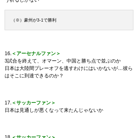
（※）豪州が3‐1で勝利
16.
＜アーセナルファン＞
3試合を終えて、オマーン、中国と勝ち点で並ぶのか
日本は大陸間プレーオフを逃すわけにはいかないが…彼ら
はそこに到達できるのか？
17.
＜サッカーファン＞
日本は見通しが悪くなって来たんじゃないか
18.
＜サッカーファン＞