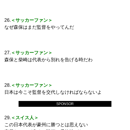
26.
＜サッカーファン＞
なぜ森保はまだ監督をやってんだ
27.
＜サッカーファン＞
森保と柴崎は代表から別れを告げる時だわ
28.
＜サッカーファン＞
日本は今こそ監督を交代しなければならないよ
SPONSOR
29.
＜スイス人＞
この日本代表が豪州に勝つとは思えない