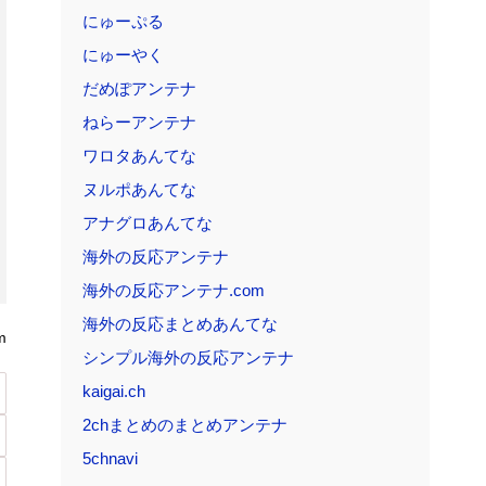
にゅーぷる
にゅーやく
だめぽアンテナ
ねらーアンテナ
ワロタあんてな
ヌルポあんてな
アナグロあんてな
海外の反応アンテナ
海外の反応アンテナ.com
海外の反応まとめあんてな
m
シンプル海外の反応アンテナ
kaigai.ch
2chまとめのまとめアンテナ
5chnavi