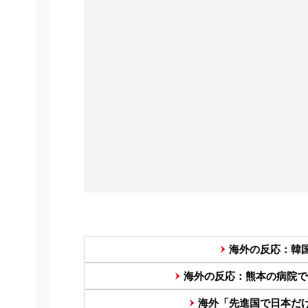
海外の反応：韓
海外の反応：熊本の病院で
海外「先進国で日本だ