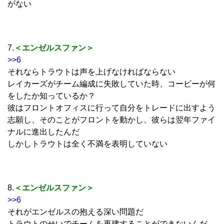
がない
7.
＜エンゼルスファン＞
>>6
それならトラウトは声を上げなければならない
レイカーズがチーム編成に失敗していた時、コービーが何
をしたか知っているか？
彼はフロントオフィスに行って自分をトレードに出すよう
志願し、そのことがフロントを動かし、彼らは翌年ファイ
ナルに進出したんだ
しかしトラウトは全く不満を表明していない
8.
＜エンゼルスファン＞
>>6
それがエンゼルスの抱える深い問題だ
トラウトのせいでチームを再建することができないんだ