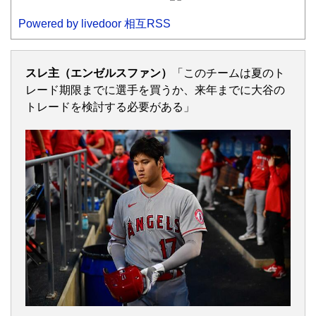
Powered by livedoor 相互RSS
スレ主（エンゼルスファン）
「このチームは夏のト
レード期限までに選手を買うか、来年までに大谷の
トレードを検討する必要がある」