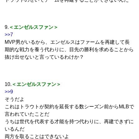
9.
＜エンゼルスファン＞
>>7
MVP男がいるから、エンゼルスはファームを再建して長
期的な戦力を養う代わりに、目先の勝利を求めることから
抜け出せないと言っているわけか？
10.
＜エンゼルスファン＞
>>9
そうだよ
これはトラウトが契約を延長する数シーズン前からMLBで
言われていたことだ
うちは世代を代表する才能を持つ代わりに、再建できずに
いるんだ
両方を取ることはできないよ