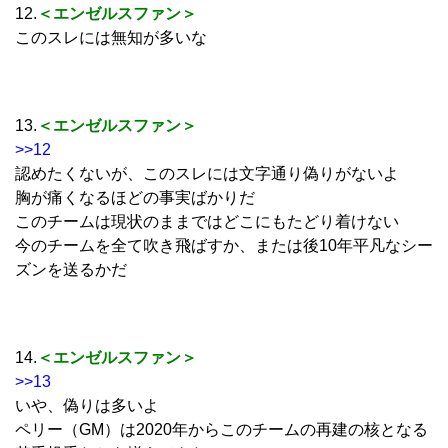
12.
＜エンゼルスファン＞
このスレには無知が多いな
13.
＜エンゼルスファン＞
>>12
認めたくないが、このスレには文字通り偽りがないよ
胸が痛くなるほどの事実ばかりだ
このチームは現状のままではどこにもたどり着けない
今のチームを全て吹き飛ばすか、または後10年平凡なシー
ズンを送るかだ
14.
＜エンゼルスファン＞
>>13
いや、偽りは多いよ
ペリー（GM）は2020年からこのチームの再建の核となる