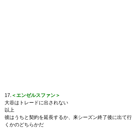
17.
＜エンゼルスファン＞
大谷はトレードに出されない
以上
彼はうちと契約を延長するか、来シーズン終了後に出て行
くかのどちらかだ