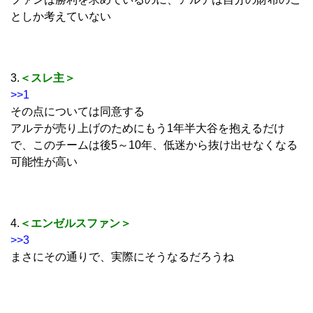
としか考えていない
3.
＜スレ主＞
>>1
その点については同意する
アルテが売り上げのためにもう1年半大谷を抱えるだけ
で、このチームは後5～10年、低迷から抜け出せなくなる
可能性が高い
4.
＜エンゼルスファン＞
>>3
まさにその通りで、実際にそうなるだろうね