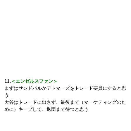
11.
＜エンゼルスファン＞
まずはサンドバルかデトマーズをトレード要員にすると思
う
大谷はトレードに出さず、最後まで（マーケティングのた
めに）キープして、退団まで待つと思う