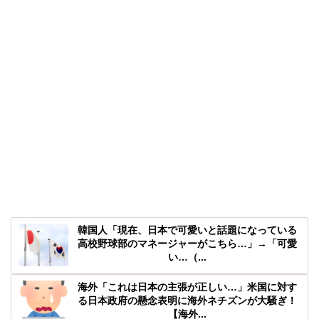
韓国人「現在、日本で可愛いと話題になっている
高校野球部のマネージャーがこちら…」→「可愛
い…（...
海外「これは日本の主張が正しい…」米国に対す
る日本政府の懸念表明に海外ネチズンが大騒ぎ！
【海外...