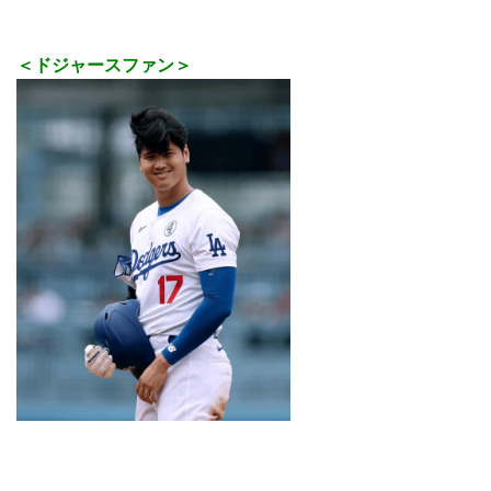
＜ドジャースファン＞