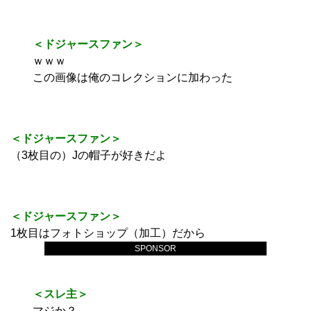
＜ドジャースファン＞
ｗｗｗ
この画像は俺のコレクションに加わった
＜ドジャースファン＞
（3枚目の）Jの帽子が好きだよ
＜ドジャースファン＞
1枚目はフォトショップ（加工）だから
SPONSOR
＜スレ主＞
マジか？