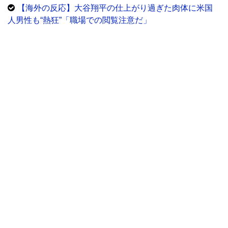
【海外の反応】大谷翔平の仕上がり過ぎた肉体に米国
人男性も“熱狂”「職場での閲覧注意だ」