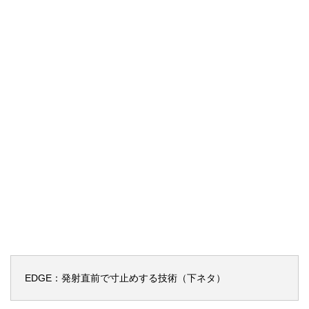
EDGE：発射直前で寸止めする技術（下ネタ）