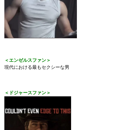
＜エンゼルスファン＞
現代における最もセクシーな男
＜ドジャースファン＞