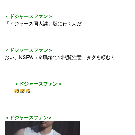
＜ドジャースファン＞
「ドジャース同人誌」版に行くんだ
＜ドジャースファン＞
おい、NSFW（※職場での閲覧注意）タグを頼むわ
＜ドジャースファン＞
＜ドジャースファン＞