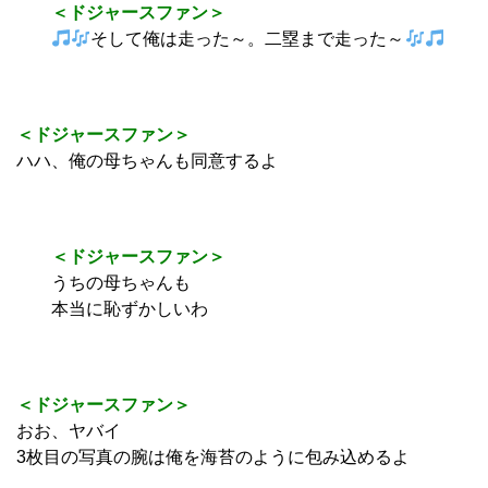
＜ドジャースファン＞
そして俺は走った～。二塁まで走った～
＜ドジャースファン＞
ハハ、俺の母ちゃんも同意するよ
＜ドジャースファン＞
うちの母ちゃんも
本当に恥ずかしいわ
＜ドジャースファン＞
おお、ヤバイ
3枚目の写真の腕は俺を海苔のように包み込めるよ