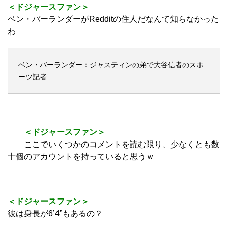
＜ドジャースファン＞
ベン・バーランダーがRedditの住人だなんて知らなかった
わ
ベン・バーランダー：ジャスティンの弟で大谷信者のスポ
ーツ記者
＜ドジャースファン＞
ここでいくつかのコメントを読む限り、少なくとも数
十個のアカウントを持っていると思うｗ
＜ドジャースファン＞
彼は身長が6’4”もあるの？