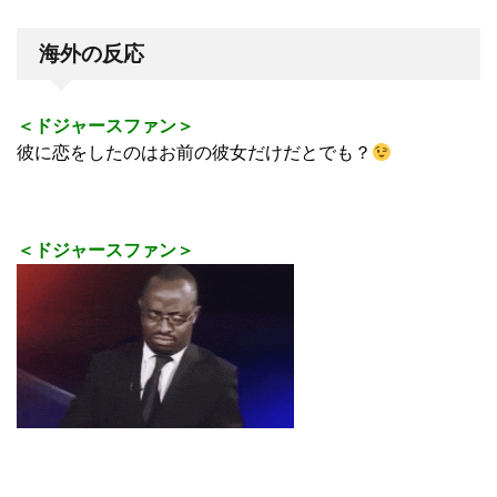
海外の反応
＜ドジャースファン＞
彼に恋をしたのはお前の彼女だけだとでも？
＜ドジャースファン＞