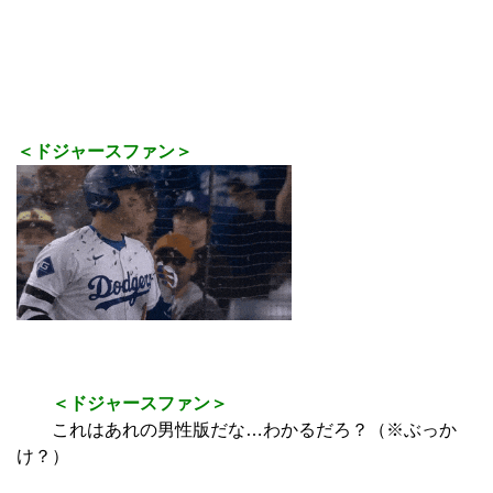
＜ドジャースファン＞
＜ドジャースファン＞
これはあれの男性版だな…わかるだろ？（※ぶっか
け？）