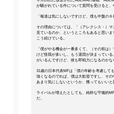
が騒がれている件について質問を受けると、
「報道は気にしないですけど、僕も中盤の６
その理由については、「（アレクシス・）マ
見ているのか、というところもあると思いま
こう続けている。
「僕がやる機会が一番多くて、（その前は）
けど怪我が多いし、もう退団が決まっている
がいるんですけど、彼も即戦力になるのかな
31歳の日本代表MFは「僕の年齢を考慮し
強くなるのでれば、僕は大歓迎ですし、その
あまり気にしないというか、獲ってもいいと
ライバルが増えたとしても、純粋な守備的M
だ。