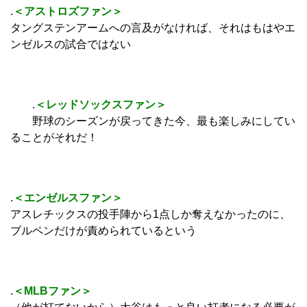
.
＜アストロズファン＞
タングステンアームへの言及がなければ、それはもはやエ
ンゼルスの試合ではない
.
＜レッドソックスファン＞
野球のシーズンが戻ってきた今、最も楽しみにしてい
ることがそれだ！
.
＜エンゼルスファン＞
アスレチックスの投手陣から1点しか奪えなかったのに、
ブルペンだけが責められているという
.
＜MLBファン＞