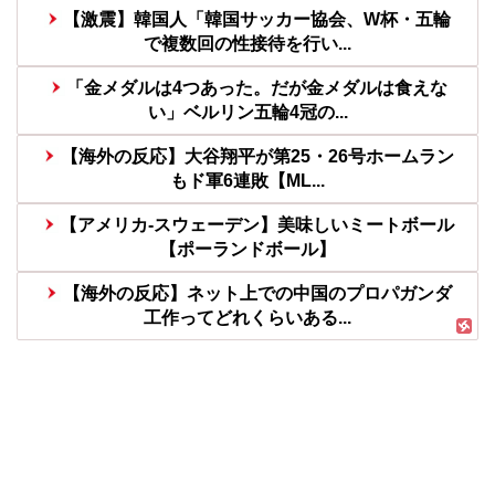
【激震】韓国人「韓国サッカー協会、W杯・五輪
で複数回の性接待を行い...
「金メダルは4つあった。だが金メダルは食えな
い」ベルリン五輪4冠の...
【海外の反応】大谷翔平が第25・26号ホームラン
もド軍6連敗【ML...
【アメリカ-スウェーデン】美味しいミートボール
【ポーランドボール】
【海外の反応】ネット上での中国のプロパガンダ
工作ってどれくらいある...