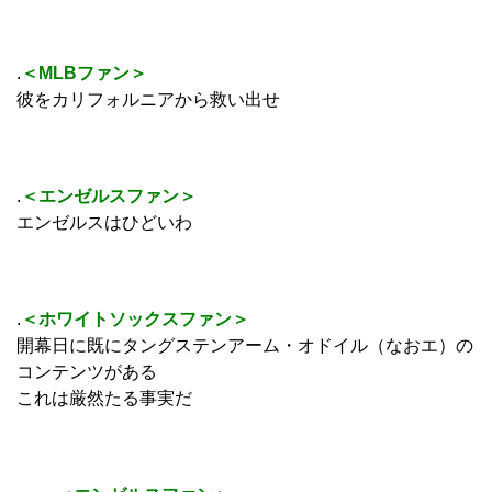
.
＜MLBファン＞
彼をカリフォルニアから救い出せ
.
＜エンゼルスファン＞
エンゼルスはひどいわ
.
＜ホワイトソックスファン＞
開幕日に既にタングステンアーム・オドイル（なおエ）の
コンテンツがある
これは厳然たる事実だ