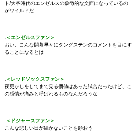
ト/大谷時代のエンゼルスの象徴的な文面になっているの
がワイルドだ
.
＜エンゼルスファン＞
おい、こんな開幕早々にタングステンのコメントを目にす
ることになるとは
.
＜レッドソックスファン＞
夜更かしをしてまで見る価値はあった試合だったけど、こ
の感情が痛みと呼ばれるものなんだろうな
.
＜ドジャースファン＞
こんな悲しい日が続かないことを願おう