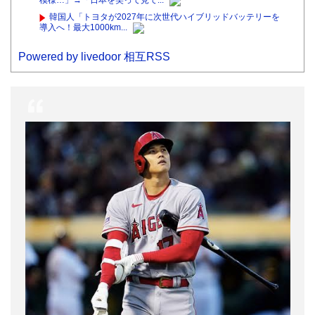
模様…」→「日本を笑って見て...
韓国人「トヨタが2027年に次世代ハイブリッドバッテリーを
導入へ！最大1000km...
Powered by livedoor 相互RSS