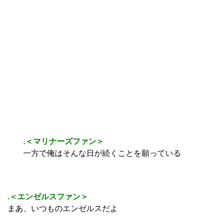
.
＜マリナーズファン＞
一方で俺はそんな日が続くことを願っている
.
＜エンゼルスファン＞
まあ、いつものエンゼルスだよ