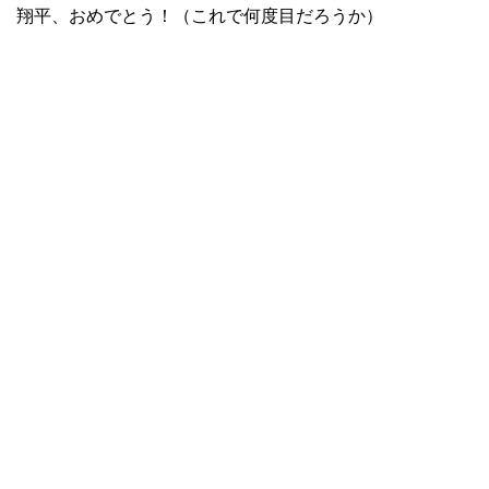
翔平、おめでとう！（これで何度目だろうか）