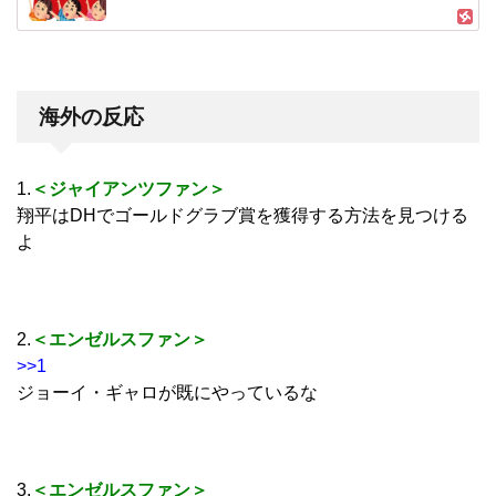
海外の反応
1.
＜ジャイアンツファン＞
翔平はDHでゴールドグラブ賞を獲得する方法を見つける
よ
2.
＜エンゼルスファン＞
>>1
ジョーイ・ギャロが既にやっているな
3.
＜エンゼルスファン＞