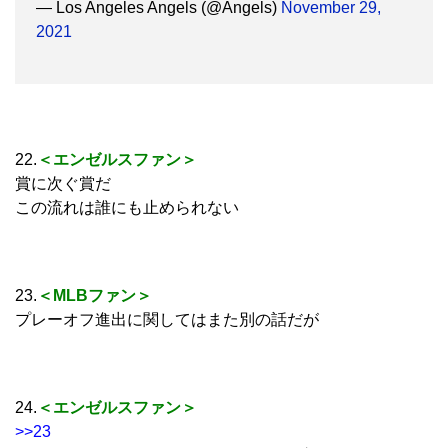
— Los Angeles Angels (@Angels)
November 29,
2021
22.
＜エンゼルスファン＞
賞に次ぐ賞だ
この流れは誰にも止められない
23.
＜MLBファン＞
プレーオフ進出に関してはまた別の話だが
24.
＜エンゼルスファン＞
>>23