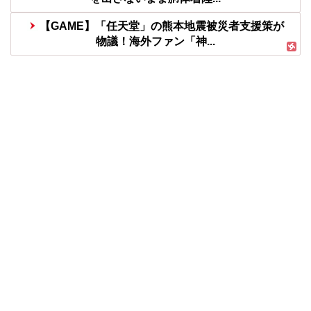
【GAME】「任天堂」の熊本地震被災者支援策が
物議！海外ファン「神...