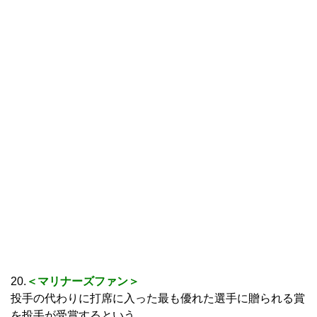
20.
＜マリナーズファン＞
投手の代わりに打席に入った最も優れた選手に贈られる賞
を投手が受賞するという