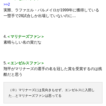
>>2
実際、ラファエル・パルメイロが1999年に獲得している
一塁手で28試合しか出場していないのに…
4.
＜マリナーズファン＞
素晴らしい名の賞だな
5.
＜エンゼルスファン＞
翔平がマリナーズの選手の名を冠した賞を受賞するのは残
酷だと思う
（※）マリナーズには見向きもせず、エンゼルスに入団し
た…とマリナーズファンは思ってる