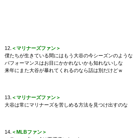
12.
＜マリナーズファン＞
僕たちが生きている間にはもう大谷の今シーズンのような
パフォーマンスはお目にかかれないかも知れないしな
来年にまた大谷が暴れてくれるのなら話は別だけどｗ
13.
＜マリナーズファン＞
大谷は常にマリナーズを苦しめる方法を見つけ出すのな
14.
＜MLBファン＞