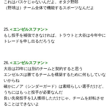
これはバスケじゃないんだよ、オタク野郎
（野球は）チーム全体で機能するスポーツなんだよ
25.
＜エンゼルスファン＞
もし投手を補強できなければ、トラウトと大谷は今年中に
トレードを申し出るだろうな
26.
＜エンゼルスファン＞
大谷は23年には別のチームと契約すると思う
エンゼルスは勝てるチームを構築するために何もしていな
いからね
確かにノア（シンダーガード）は素晴らしい選手だけど、
うちにはもっと投手が必要なんだ
良い先発投手を1人獲得しただけじゃ、チームを好転させ
ることはできないよ