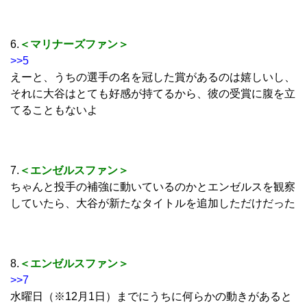
6.
＜マリナーズファン＞
>>5
えーと、うちの選手の名を冠した賞があるのは嬉しいし、
それに大谷はとても好感が持てるから、彼の受賞に腹を立
てることもないよ
7.
＜エンゼルスファン＞
ちゃんと投手の補強に動いているのかとエンゼルスを観察
していたら、大谷が新たなタイトルを追加しただけだった
8.
＜エンゼルスファン＞
>>7
水曜日（※12月1日）までにうちに何らかの動きがあると