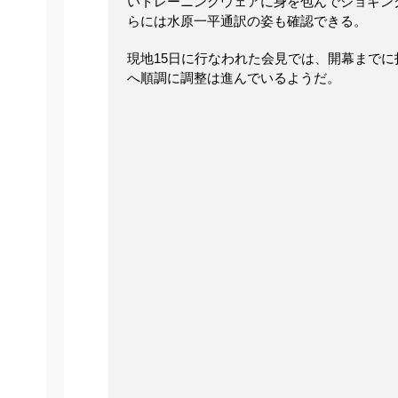
いトレーニングウェアに身を包んでジョギン
らには水原一平通訳の姿も確認できる。
現地15日に行なわれた会見では、開幕まで
へ順調に調整は進んでいるようだ。