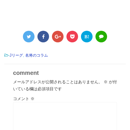
B!
-
Jリーグ
,
名将のコラム
comment
メールアドレスが公開されることはありません。
※
が付
いている欄は必須項目です
コメント
※