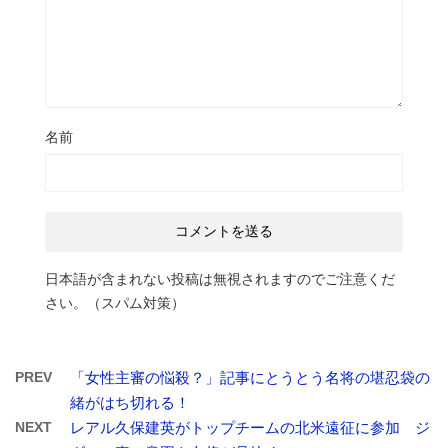
名前
日本語が含まれない投稿は無視されますのでご注意くだ
さい。（スパム対策）
PREV
「女性主審の悩殺？」記事にとうとう名将の堪忍袋の
緒がはち切れる！
NEXT
レアル久保建英がトップチームの北米遠征に参加 ジ