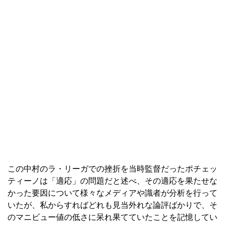
この中村のラ・リーガでの挫折を当時監督だったポチェッ
ティーノは「適応」の問題だと述べ、その適応を果たせな
かった要因について様々なメディアや識者が分析を行って
いたが、私からすればどれも見当外れな論評ばかりで、そ
のマニビュー値の低さに呆れ果てていたことを記憶してい