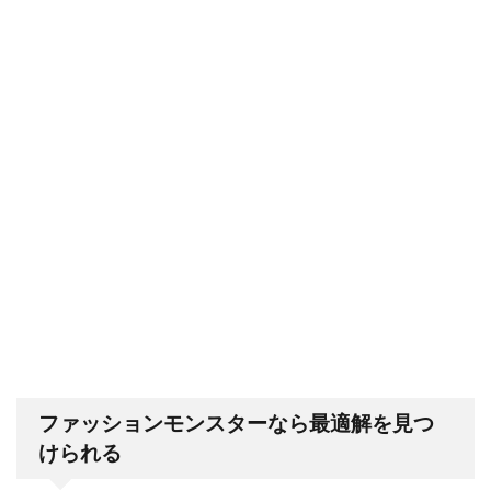
ファッションモンスターなら最適解を見つ
けられる