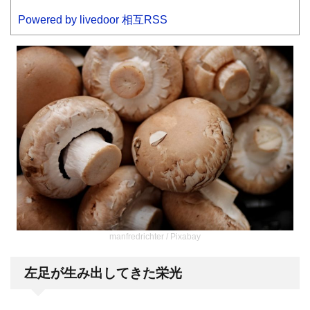
Powered by livedoor 相互RSS
manfredrichter / Pixabay
左足が生み出してきた栄光