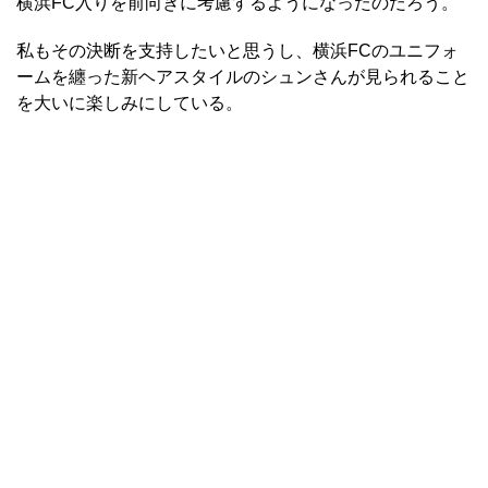
横浜FC入りを前向きに考慮するようになったのだろう。
私もその決断を支持したいと思うし、横浜FCのユニフォ
ームを纏った新ヘアスタイルのシュンさんが見られること
を大いに楽しみにしている。