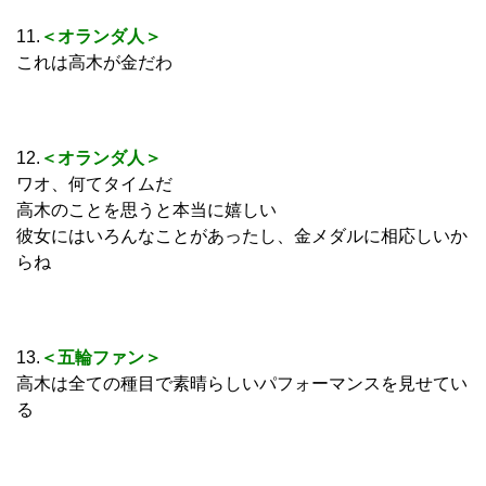
11.
＜オランダ人＞
これは高木が金だわ
12.
＜オランダ人＞
ワオ、何てタイムだ
高木のことを思うと本当に嬉しい
彼女にはいろんなことがあったし、金メダルに相応しいか
らね
13.
＜五輪ファン＞
高木は全ての種目で素晴らしいパフォーマンスを見せてい
る