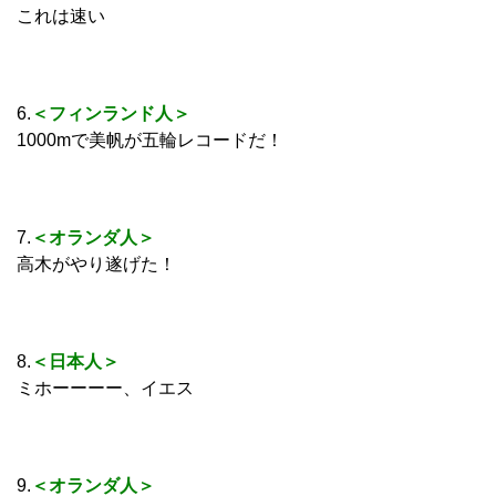
これは速い
6.
＜フィンランド人＞
1000mで美帆が五輪レコードだ！
7.
＜オランダ人＞
高木がやり遂げた！
8.
＜日本人＞
ミホーーーー、イエス
9.
＜オランダ人＞