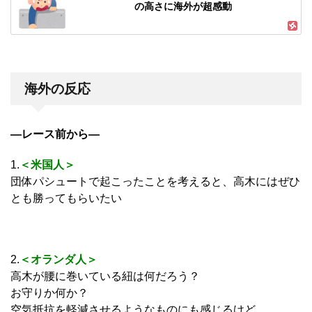
の高さに海外が超感動
海外の反応
―レース前から―
1.
＜米国人＞
団体パシュートで起こったことを考えると、高木にはぜひ
とも勝ってもらいたい
2.
＜オランダ人＞
高木が腰に巻いている紐は何だろう？
お守りか何か？
空気抵抗を軽減させるようなものにも感じるけど