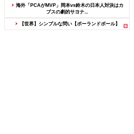
海外「PCAがMVP」岡本vs鈴木の日本人対決はカ
ブスの劇的サヨナ...
【世界】シンプルな問い【ポーランドボール】