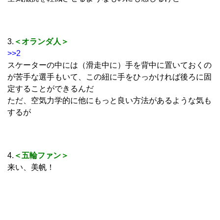
3.
＜オランダ人＞
>>2
スケーターの中には（滑走中に）手を背中に置いておくの
が苦手な選手もいて、この紐に手をひっかければ後ろに固
定することができるんだ
ただ、空気力学的に他にもっと良い方法があるような気も
するが
4.
＜五輪ファン＞
来い、美帆！