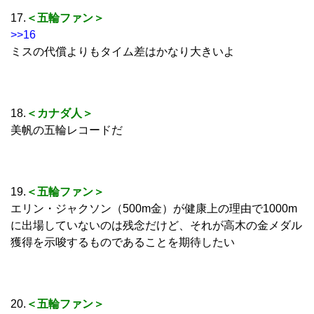
17.
＜五輪ファン＞
>>16
ミスの代償よりもタイム差はかなり大きいよ
18.
＜カナダ人＞
美帆の五輪レコードだ
19.
＜五輪ファン＞
エリン・ジャクソン（500m金）が健康上の理由で1000m
に出場していないのは残念だけど、それが高木の金メダル
獲得を示唆するものであることを期待したい
20.
＜五輪ファン＞