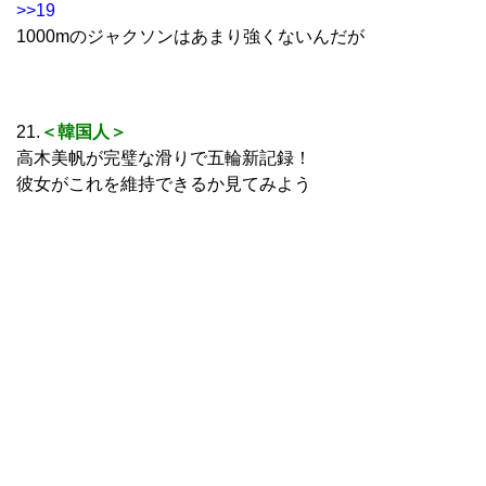
>>19
1000mのジャクソンはあまり強くないんだが
21.
＜韓国人＞
高木美帆が完璧な滑りで五輪新記録！
彼女がこれを維持できるか見てみよう