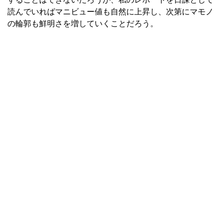
読んでいればマニビュー値も自然に上昇し、次第にマモノ
の輪郭も鮮明さを増していくことだろう。