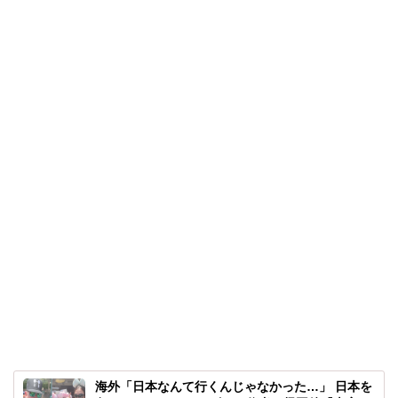
海外「日本なんて行くんじゃなかった…」 日本を