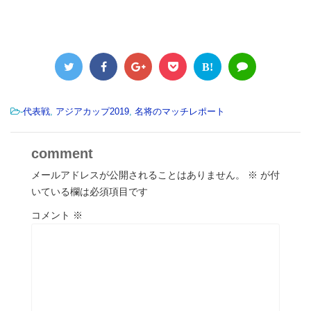
B!
-
代表戦
,
アジアカップ2019
,
名将のマッチレポート
comment
メールアドレスが公開されることはありません。
※
が付
いている欄は必須項目です
コメント
※