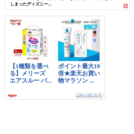
しまったディズニー...