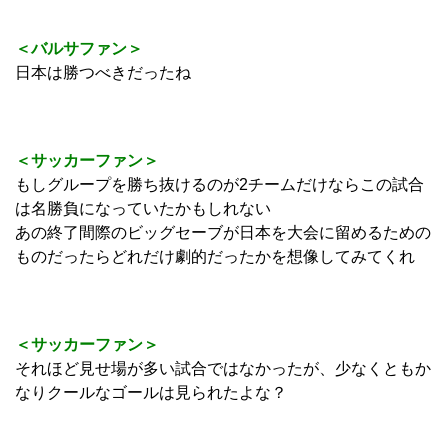
＜バルサファン＞
日本は勝つべきだったね
＜サッカーファン＞
もしグループを勝ち抜けるのが2チームだけならこの試合
は名勝負になっていたかもしれない
あの終了間際のビッグセーブが日本を大会に留めるための
ものだったらどれだけ劇的だったかを想像してみてくれ
＜サッカーファン＞
それほど見せ場が多い試合ではなかったが、少なくともか
なりクールなゴールは見られたよな？