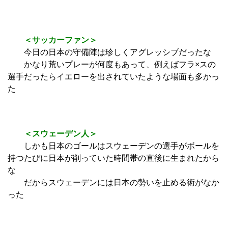
＜サッカーファン＞
今日の日本の守備陣は珍しくアグレッシブだったな
かなり荒いプレーが何度もあって、例えばフラ×スの
選手だったらイエローを出されていたような場面も多かっ
た
＜スウェーデン人＞
しかも日本のゴールはスウェーデンの選手がボールを
持つたびに日本が削っていた時間帯の直後に生まれたから
な
だからスウェーデンには日本の勢いを止める術がなか
った