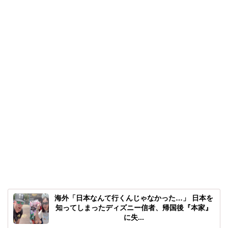
海外「日本なんて行くんじゃなかった…」 日本を
知ってしまったディズニー信者、帰国後『本家』
に失...