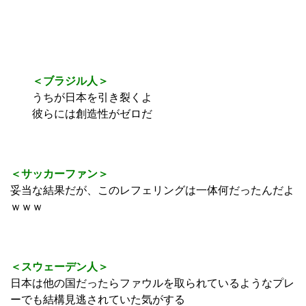
＜ブラジル人＞
うちが日本を引き裂くよ
彼らには創造性がゼロだ
＜サッカーファン＞
妥当な結果だが、このレフェリングは一体何だったんだよ
ｗｗｗ
＜スウェーデン人＞
日本は他の国だったらファウルを取られているようなプレ
ーでも結構見逃されていた気がする