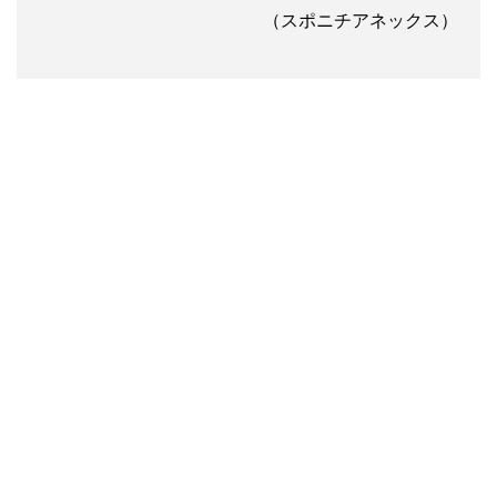
（スポニチアネックス）