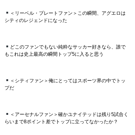
＜リーベル・プレートファン＞この瞬間、アグエロは
シティのレジェンドになった
どこのファンでもない純粋なサッカー好きなら、誰で
もこれは史上最高の瞬間トップ5に入ると思う
＜シティファン＞俺にとってはスポーツ界の中でトッ
プだ
＜アーセナルファン＞確かユナイテッドは残り5試合く
らいまで8ポイント差でトップに立ってなかったか？