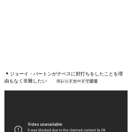
ジョーイ・バートンがテベスに肘打ちをしたことを理
由もなく非難したい
※レッドカードで退場