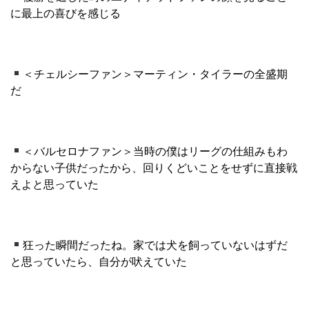
に最上の喜びを感じる
＜チェルシーファン＞マーティン・タイラーの全盛期
だ
＜バルセロナファン＞当時の僕はリーグの仕組みもわ
からない子供だったから、回りくどいことをせずに直接戦
えよと思っていた
狂った瞬間だったね。家では犬を飼っていないはずだ
と思っていたら、自分が吠えていた