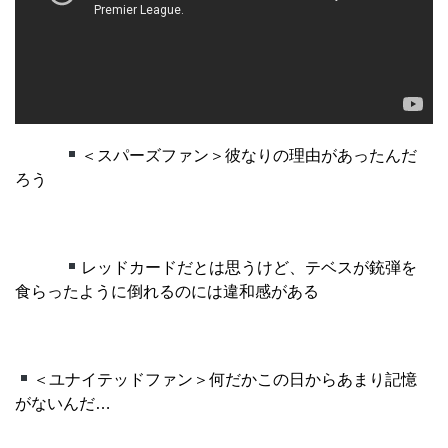
＜スパーズファン＞彼なりの理由があったんだ
ろう
レッドカードだとは思うけど、テベスが銃弾を
食らったように倒れるのには違和感がある
＜ユナイテッドファン＞何だかこの日からあまり記憶
がないんだ…