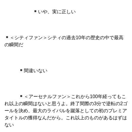
いや、実に正しい
＜シティファン＞シティの過去10年の歴史の中で最高
の瞬間だ
間違いない
＜アーセナルファン＞これから100年経ってもこ
れ以上の瞬間はないと思うよ。終了間際の3分で逆転の2ゴ
ールを決め、最大のライバルを蹴落としての初のプレミア
タイトルの獲得なんだから。これ以上のものがあるはずは
ない