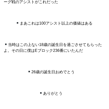
ーグ戦のアシストがこれだった
まあこれは100アシスト以上の価値はある
当時はこの上ない18歳の誕生日を過ごさせてもらった
よ。その日に僕はEブロック236番にいたんだ
26歳の誕生日おめでとう
ありがとう