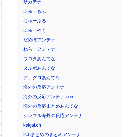
サカテナ
にゅーもふ
にゅーぷる
にゅーやく
だめぽアンテナ
ねらーアンテナ
ワロタあんてな
ヌルポあんてな
アナグロあんてな
海外の反応アンテナ
海外の反応アンテナ.com
海外の反応まとめあんてな
シンプル海外の反応アンテナ
kaigai.ch
2chまとめのまとめアンテナ