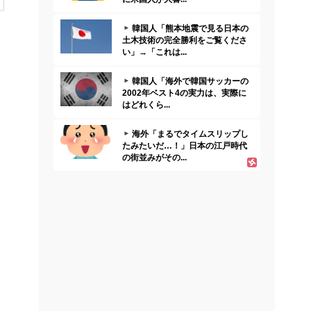
韓国人「熊本地震で見る日本の
土木技術の完全勝利をご覧くださ
い」→「これは...
韓国人「海外で韓国サッカーの
2002年ベスト4の実力は、実際に
はどれくら...
海外「まるでタイムスリップし
たみたいだ…！」日本の江戸時代
の街並みがその...