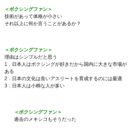
＜ボクシングファン＞
技術があって体格が小さい
それ以上に何か言うことがあるか？
＜ボクシングファン＞
理由はシンプルだと思う
1．日本人はボクシングが好きだから国内に大きな市場が
ある
2．日本の文化は良いアスリートを育成するのには最適
3．日本人は小柄な人が多い
＜ボクシングファン＞
過去のメキシコもそうだった