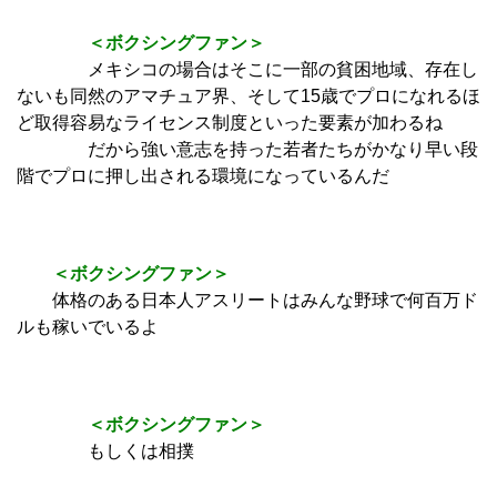
＜ボクシングファン＞
メキシコの場合はそこに一部の貧困地域、存在し
ないも同然のアマチュア界、そして15歳でプロになれるほ
ど取得容易なライセンス制度といった要素が加わるね
だから強い意志を持った若者たちがかなり早い段
階でプロに押し出される環境になっているんだ
＜ボクシングファン＞
体格のある日本人アスリートはみんな野球で何百万ド
ルも稼いでいるよ
＜ボクシングファン＞
もしくは相撲