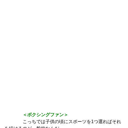
＜ボクシングファン＞
こっちでは子供の頃にスポーツを1つ選ればそれ