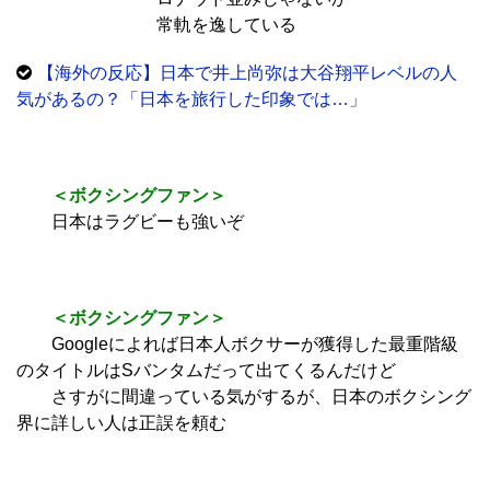
常軌を逸している
【海外の反応】日本で井上尚弥は大谷翔平レベルの人
気があるの？「日本を旅行した印象では…」
＜ボクシングファン＞
日本はラグビーも強いぞ
＜ボクシングファン＞
Googleによれば日本人ボクサーが獲得した最重階級
のタイトルはSバンタムだって出てくるんだけど
さすがに間違っている気がするが、日本のボクシング
界に詳しい人は正誤を頼む