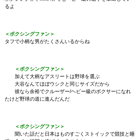
るよ
＜ボクシングファン＞
タフで小柄な男がたくさんいるからね
＜ボクシングファン＞
加えて大柄なアスリートは野球を選ぶ
大谷なんてほぼウシクと同じサイズだから
彼なら余裕でクルーザー/ヘビー級のボクサーになれ
たけど野球の道に進んだんだ
＜ボクシングファン＞
聞いた話だと日本はものすごくストイックで競技と睡