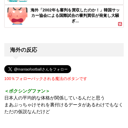
海外「2002年も審判を買収したのか！」韓国サッ
カー協会による国際試合の審判買収が発覚し大騒
ぎ...
海外の反応
100％フォローバックされる魔法のボタンです
＜ボクシングファン＞
日本人の平均的な体格が関係しているんだと思う
まあぶっちゃけそれを裏付けるデータがあるわけでもなく
ただの仮説なんだけど