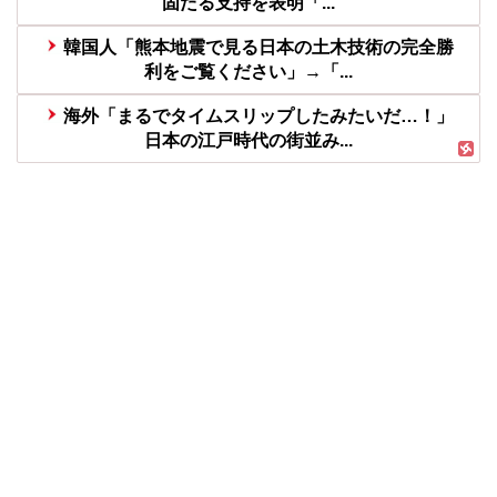
固たる支持を表明「...
韓国人「熊本地震で見る日本の土木技術の完全勝
利をご覧ください」→「...
海外「まるでタイムスリップしたみたいだ…！」
日本の江戸時代の街並み...