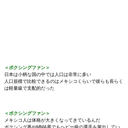
＜ボクシングファン＞
日本は小柄な国の中では人口は非常に多い
人口規模で比較できるのはメキシコくらいで彼らも長らく
は軽量級で支配的だった
＜ボクシングファン＞
メキシコ人は体格が大きくなってきているんだ
ボクシング界やMMA界でもヘビー級の選手を輩出してい