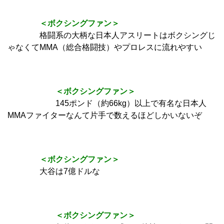
＜ボクシングファン＞
格闘系の大柄な日本人アスリートはボクシングじ
ゃなくてMMA（総合格闘技）やプロレスに流れやすい
＜ボクシングファン＞
145ポンド（約66kg）以上で有名な日本人
MMAファイターなんて片手で数えるほどしかいないぞ
＜ボクシングファン＞
大谷は7億ドルな
＜ボクシングファン＞