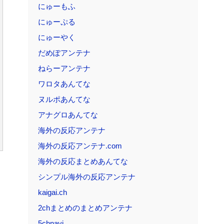
にゅーもふ
にゅーぷる
にゅーやく
だめぽアンテナ
ねらーアンテナ
ワロタあんてな
ヌルポあんてな
アナグロあんてな
海外の反応アンテナ
海外の反応アンテナ.com
海外の反応まとめあんてな
シンプル海外の反応アンテナ
kaigai.ch
2chまとめのまとめアンテナ
5chnavi