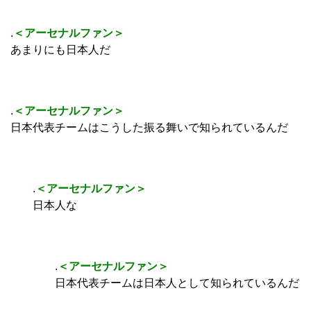
.
＜アーセナルファン＞
あまりにも日本人だ
.
＜アーセナルファン＞
日本代表チームはこうした振る舞いで知られているんだ
.
＜アーセナルファン＞
日本人な
.
＜アーセナルファン＞
日本代表チームは日本人として知られているんだ