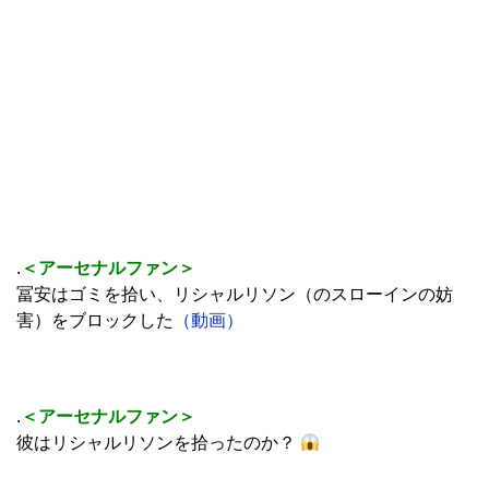
.
＜アーセナルファン＞
冨安はゴミを拾い、リシャルリソン（のスローインの妨
害）をブロックした
（動画）
.
＜アーセナルファン＞
彼はリシャルリソンを拾ったのか？