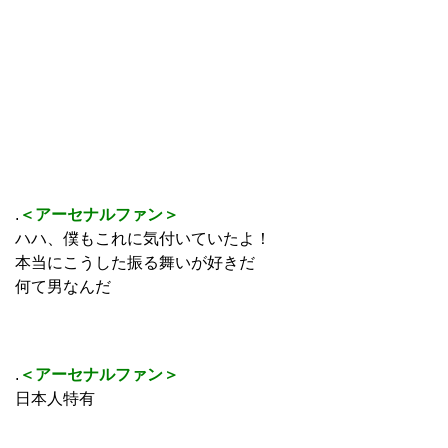
.
＜アーセナルファン＞
ハハ、僕もこれに気付いていたよ！
本当にこうした振る舞いが好きだ
何て男なんだ
.
＜アーセナルファン＞
日本人特有