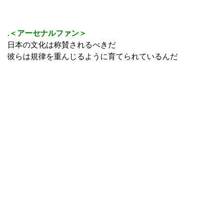
.
＜アーセナルファン＞
日本の文化は称賛されるべきだ
彼らは規律を重んじるように育てられているんだ