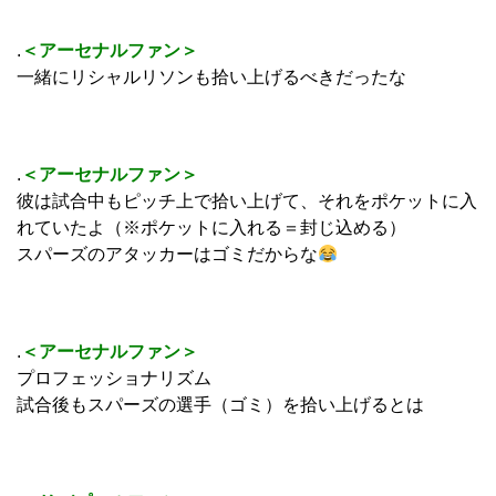
.
＜アーセナルファン＞
一緒にリシャルリソンも拾い上げるべきだったな
.
＜アーセナルファン＞
彼は試合中もピッチ上で拾い上げて、それをポケットに入
れていたよ（※ポケットに入れる＝封じ込める）
スパーズのアタッカーはゴミだからな
.
＜アーセナルファン＞
プロフェッショナリズム
試合後もスパーズの選手（ゴミ）を拾い上げるとは