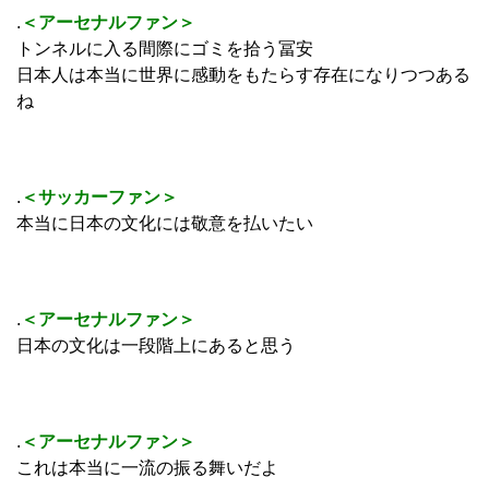
.
＜アーセナルファン＞
トンネルに入る間際にゴミを拾う冨安
日本人は本当に世界に感動をもたらす存在になりつつある
ね
.
＜サッカーファン＞
本当に日本の文化には敬意を払いたい
.
＜アーセナルファン＞
日本の文化は一段階上にあると思う
.
＜アーセナルファン＞
これは本当に一流の振る舞いだよ