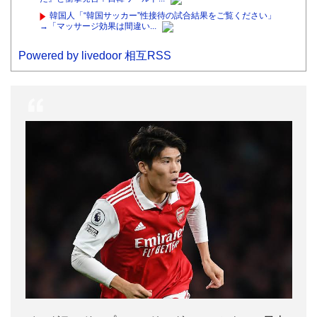
韓国人「“韓国サッカー”性接待の試合結果をご覧ください」
→「マッサージ効果は間違い...
Powered by livedoor 相互RSS