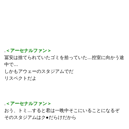
.
＜アーセナルファン＞
冨安は捨てられていたゴミを拾っていた…控室に向かう途
中で…
しかもアウェーのスタジアムでだ
リスペクトだよ
.
＜アーセナルファン＞
おう、トミ…すると君は一晩中そこにいることになるぞ
そのスタジアムはク●だらけだから