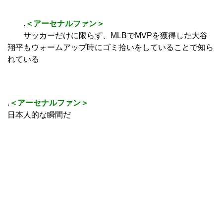
.
＜アーセナルファン＞
サッカーだけに限らず、MLBでMVPを獲得した大谷
翔平もウォームアップ時にゴミ拾いをしていることで知ら
れている
.
＜アーセナルファン＞
日本人的な瞬間だ