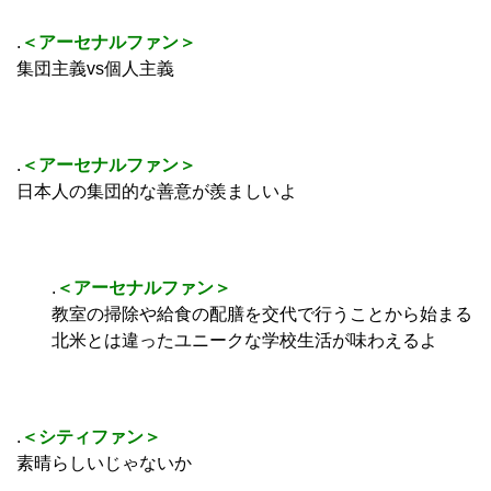
.
＜アーセナルファン＞
集団主義vs個人主義
.
＜アーセナルファン＞
日本人の集団的な善意が羨ましいよ
.
＜アーセナルファン＞
教室の掃除や給食の配膳を交代で行うことから始まる
北米とは違ったユニークな学校生活が味わえるよ
.
＜シティファン＞
素晴らしいじゃないか