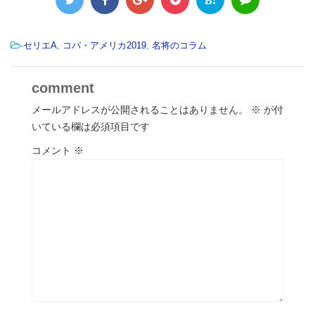
B!
-
セリエA
,
コパ・アメリカ2019
,
名将のコラム
comment
メールアドレスが公開されることはありません。
※
が付
いている欄は必須項目です
コメント
※