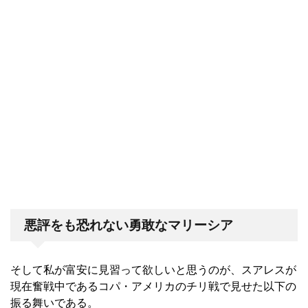
悪評をも恐れない勇敢なマリーシア
そして私が富安に見習って欲しいと思うのが、スアレスが
現在奮戦中であるコパ・アメリカのチリ戦で見せた以下の
振る舞いである。