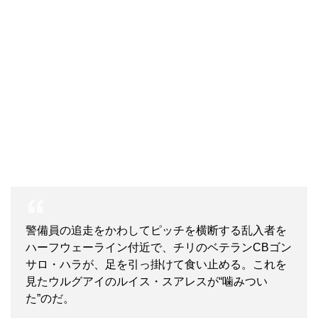
警備員の追走をかわしてピッチを横断する乱入者を
ハーフウェーライン付近で、チリのベテランCBゴン
サロ・ハラが、足を引っ掛けて食い止める。これを
見たウルグアイのルイス・スアレスが“噛みつい
た”のだ。