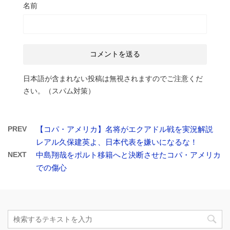
名前
日本語が含まれない投稿は無視されますのでご注意くだ
さい。（スパム対策）
PREV
【コパ・アメリカ】名将がエクアドル戦を実況解説
レアル久保建英よ、日本代表を嫌いになるな！
NEXT
中島翔哉をポルト移籍へと決断させたコパ・アメリカ
での傷心