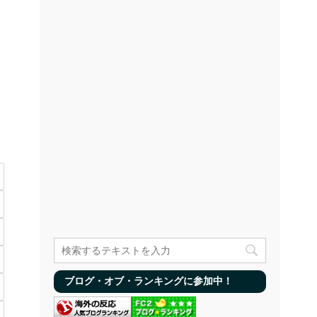
ブログ・オブ・ランキングに参加中！