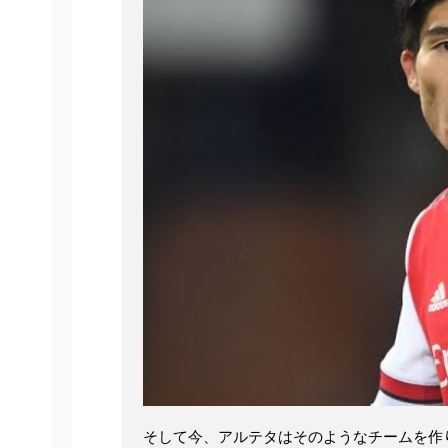
そして今、アルテタはそのようなチームを作