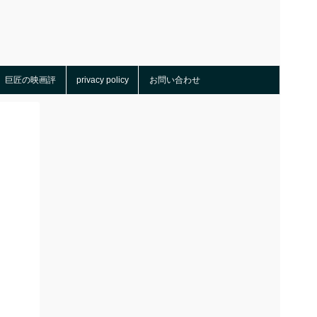
巨匠の映画評
privacy policy
お問い合わせ