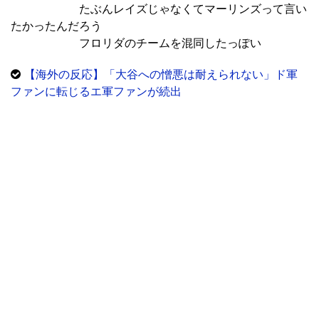
たぶんレイズじゃなくてマーリンズって言い
たかったんだろう
フロリダのチームを混同したっぽい
【海外の反応】「大谷への憎悪は耐えられない」ド軍
ファンに転じるエ軍ファンが続出