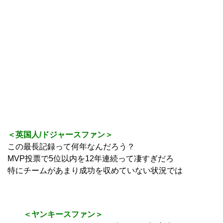
＜英国人/ドジャースファン＞
この最長記録って何年なんだろう？
MVP投票で5位以内を12年連続って凄すぎだろ
特にチームがあまり成功を収めていない状況では
＜ヤンキースファン＞