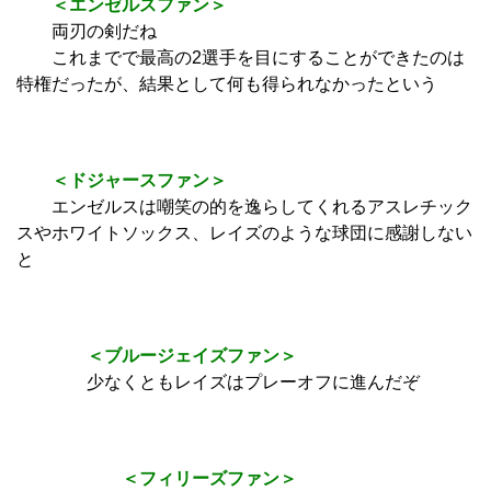
＜エンゼルスファン＞
両刃の剣だね
これまでで最高の2選手を目にすることができたのは
特権だったが、結果として何も得られなかったという
＜ドジャースファン＞
エンゼルスは嘲笑の的を逸らしてくれるアスレチック
スやホワイトソックス、レイズのような球団に感謝しない
と
＜ブルージェイズファン＞
少なくともレイズはプレーオフに進んだぞ
＜フィリーズファン＞