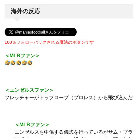
海外の反応
100％フォローバックされる魔法のボタンです
＜MLBファン＞
＜エンゼルスファン＞
フレッチャーがトップロープ（プロレス）から飛び込んだ
＜MLBファン＞
エンゼルスを中傷する儀式を行っているがサム・ブラ