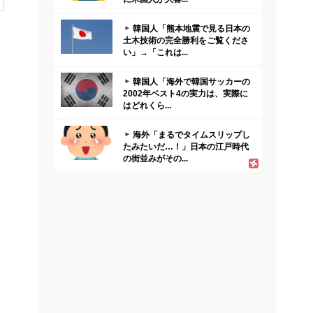
韓国人「熊本地震で見る日本の
土木技術の完全勝利をご覧くださ
い」→「これは...
韓国人「海外で韓国サッカーの
2002年ベスト4の実力は、実際に
はどれくら...
海外「まるでタイムスリップし
たみたいだ…！」日本の江戸時代
の街並みがその...