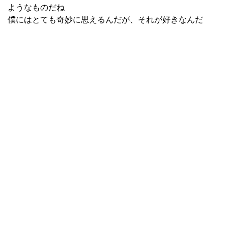
ようなものだね
僕にはとても奇妙に思えるんだが、それが好きなんだ