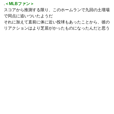
.
＜MLBファン＞
スコアから推測する限り、このホームランで九回の土壇場
で同点に追いついたようだ
それに加えて直前に体に近い投球もあったことから、彼の
リアクションはより芝居がかったものになったんだと思う