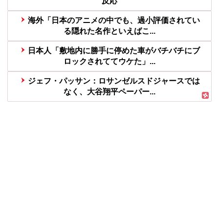
反応
海外「日本のアニメの中でも、過小評価されてい
る隠れた名作といえばこ...
日本人「敷地内に勝手に停めた車がバチバチにブ
ロックされててウケた」...
ジェフ・パッサン：ロサンゼルスドジャースでは
なく、大谷翔平ペーパー...