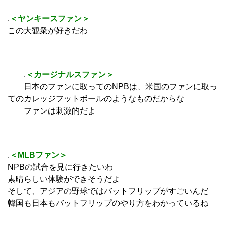
.
＜ヤンキースファン＞
この大観衆が好きだわ
.
＜カージナルスファン＞
日本のファンに取ってのNPBは、米国のファンに取っ
てのカレッジフットボールのようなものだからな
ファンは刺激的だよ
.
＜MLBファン＞
NPBの試合を見に行きたいわ
素晴らしい体験ができそうだよ
そして、アジアの野球ではバットフリップがすごいんだ
韓国も日本もバットフリップのやり方をわかっているね