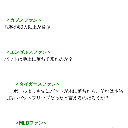
.
＜カブスファン＞
観客の80人以上が負傷
.
＜エンゼルスファン＞
バットは地上に落ちて来たのか？
.
＜タイガースファン＞
ボールよりも先にバットが地に落ちたら、それは本当
に良いバットフリップだったと言えるのだろうか？
.
＜MLBファン＞