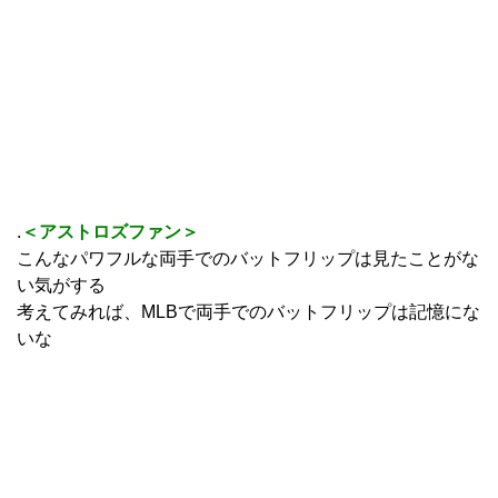
.
＜アストロズファン＞
こんなパワフルな両手でのバットフリップは見たことがな
い気がする
考えてみれば、MLBで両手でのバットフリップは記憶にな
いな