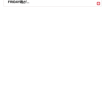
FRIDAY砲が...