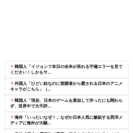
韓国人「イジョンフ本日の全米が呆れる守備エラーを見て
ください！しかもサ...
外国人「ひどい奴なのに視聴者から愛される日本のアニメ
キャラがこちら」（...
韓国人「現在、日本のゲームを真似して作ったにも関わら
ず、世界中で大不評...
海外「いったいなぜ！」なぜか日本人気に嫉妬する西洋メ
ディアに海外が大騒...