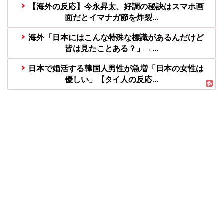
【海外の反応】今永昇太、好調の秘訣はスマホ画
面だとイマナガ節を炸裂...
海外「日本にはこんな特殊な標識があるんだけど
皆は見たことある？」→...
日本で婚活する韓国人男性が急増「日本の女性は
優しい」【タイ人の反応...