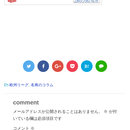
B!
-
欧州リーグ
,
名将のコラム
comment
メールアドレスが公開されることはありません。
※
が付
いている欄は必須項目です
コメント
※