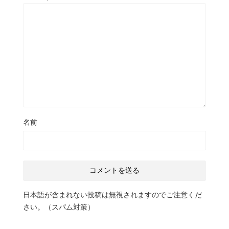
名前
日本語が含まれない投稿は無視されますのでご注意くだ
さい。（スパム対策）