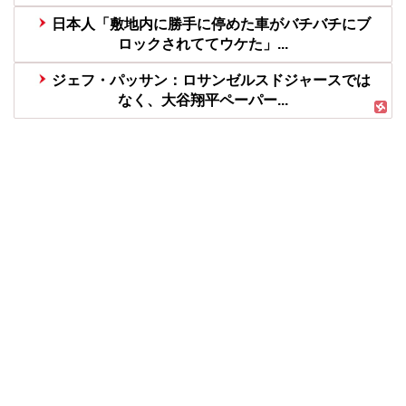
日本人「敷地内に勝手に停めた車がバチバチにブ
ロックされててウケた」...
ジェフ・パッサン：ロサンゼルスドジャースでは
なく、大谷翔平ペーパー...