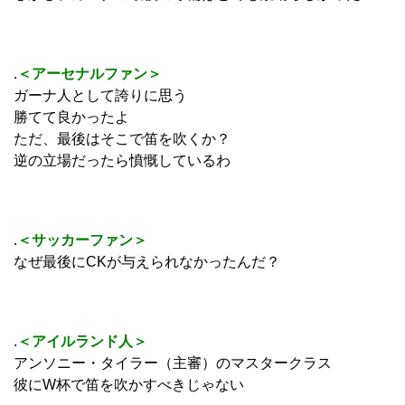
.
＜アーセナルファン＞
ガーナ人として誇りに思う
勝てて良かったよ
ただ、最後はそこで笛を吹くか？
逆の立場だったら憤慨しているわ
.
＜サッカーファン＞
なぜ最後にCKが与えられなかったんだ？
.
＜アイルランド人＞
アンソニー・タイラー（主審）のマスタークラス
彼にW杯で笛を吹かすべきじゃない