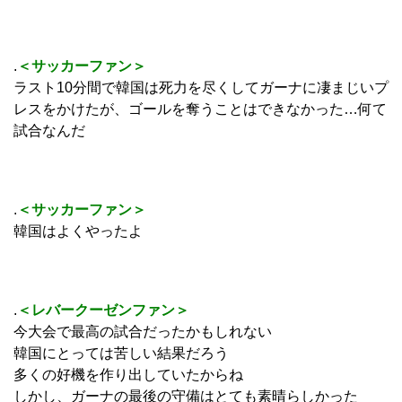
.
＜サッカーファン＞
ラスト10分間で韓国は死力を尽くしてガーナに凄まじいプ
レスをかけたが、ゴールを奪うことはできなかった…何て
試合なんだ
.
＜サッカーファン＞
韓国はよくやったよ
.
＜レバークーゼンファン＞
今大会で最高の試合だったかもしれない
韓国にとっては苦しい結果だろう
多くの好機を作り出していたからね
しかし、ガーナの最後の守備はとても素晴らしかった