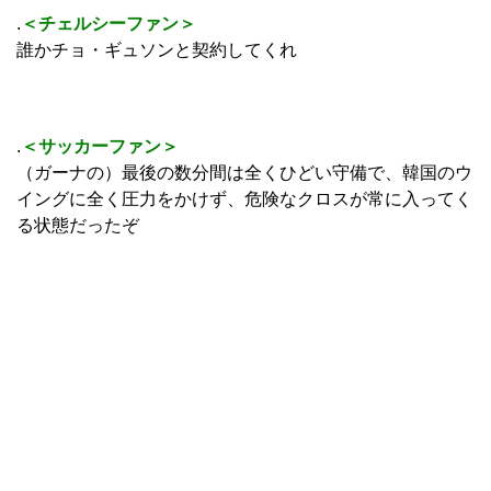
.
＜チェルシーファン＞
誰かチョ・ギュソンと契約してくれ
.
＜サッカーファン＞
（ガーナの）最後の数分間は全くひどい守備で、韓国のウ
イングに全く圧力をかけず、危険なクロスが常に入ってく
る状態だったぞ