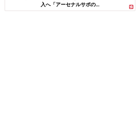
入へ「アーセナルサポの...