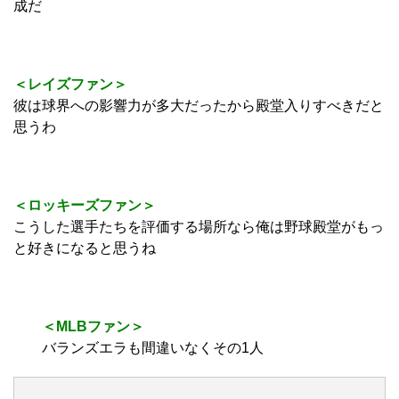
成だ
＜レイズファン＞
彼は球界への影響力が多大だったから殿堂入りすべきだと
思うわ
＜ロッキーズファン＞
こうした選手たちを評価する場所なら俺は野球殿堂がもっ
と好きになると思うね
＜MLBファン＞
バランズエラも間違いなくその1人