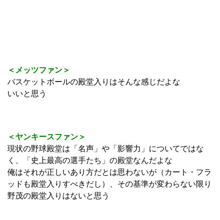
＜メッツファン＞
バスケットボールの殿堂入りはそんな感じだよな
いいと思う
＜ヤンキースファン＞
現状の野球殿堂は「名声」や「影響力」についてではな
く、「史上最高の選手たち」の殿堂なんだよな
俺はそれが正しいあり方だとは思わないが（カート・フラ
ッドも殿堂入りすべきだし）、その基準が変わらない限り
野茂の殿堂入りはないと思う