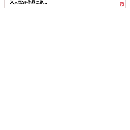
米人気SF作品に絶...