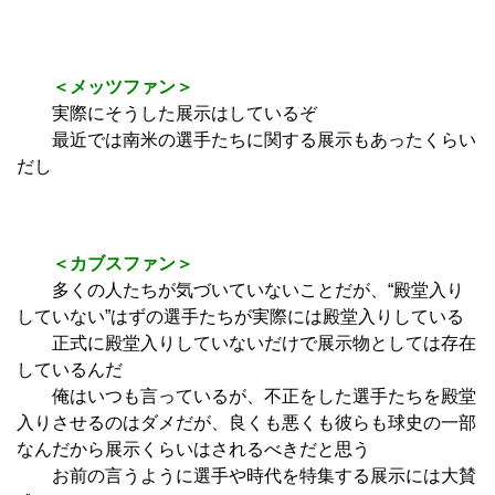
＜メッツファン＞
実際にそうした展示はしているぞ
最近では南米の選手たちに関する展示もあったくらい
だし
＜カブスファン＞
多くの人たちが気づいていないことだが、“殿堂入り
していない”はずの選手たちが実際には殿堂入りしている
正式に殿堂入りしていないだけで展示物としては存在
しているんだ
俺はいつも言っているが、不正をした選手たちを殿堂
入りさせるのはダメだが、良くも悪くも彼らも球史の一部
なんだから展示くらいはされるべきだと思う
お前の言うように選手や時代を特集する展示には大賛