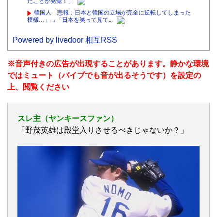
たことが発覚！」
韓国人「悲報：日本と韓国の立場が完全に逆転してしまった
模様…」→「日本を笑って見て...
Powered by livedoor 相互RSS
※音声付きの広告が出現することがあります。静かな環境
ではミュート（バイブでも音が出るそうです）を設定の
上、閲覧ください
スレ主（ヤンキースファン）
「野茂英雄は殿堂入りさせるべきじゃないか？」