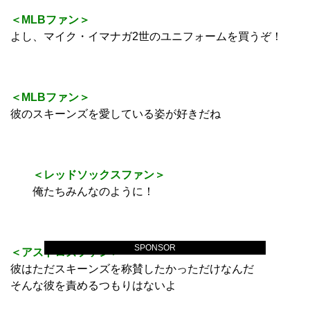
＜MLBファン＞
よし、マイク・イマナガ2世のユニフォームを買うぞ！
＜MLBファン＞
彼のスキーンズを愛している姿が好きだね
＜レッドソックスファン＞
俺たちみんなのように！
SPONSOR
＜アストロズファン＞
彼はただスキーンズを称賛したかっただけなんだ
そんな彼を責めるつもりはないよ