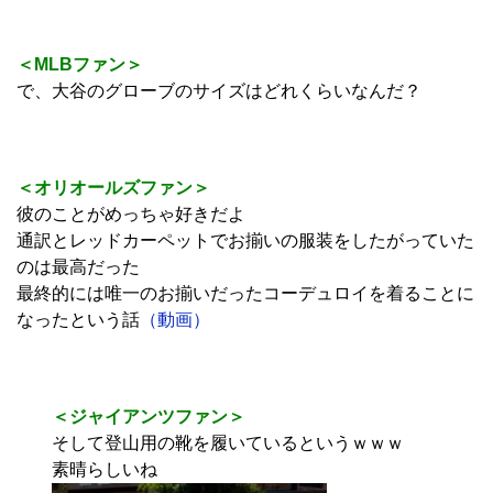
＜MLBファン＞
で、大谷のグローブのサイズはどれくらいなんだ？
＜オリオールズファン＞
彼のことがめっちゃ好きだよ
通訳とレッドカーペットでお揃いの服装をしたがっていた
のは最高だった
最終的には唯一のお揃いだったコーデュロイを着ることに
なったという話
（動画）
＜ジャイアンツファン＞
そして登山用の靴を履いているというｗｗｗ
素晴らしいね