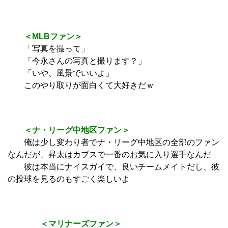
＜MLBファン＞
「写真を撮って」
「今永さんの写真と撮ります？」
「いや、風景でいいよ」
このやり取りが面白くて大好きだｗ
＜ナ・リーグ中地区ファン＞
俺は少し変わり者でナ・リーグ中地区の全部のファン
なんだが、昇太はカブスで一番のお気に入り選手なんだ
彼は本当にナイスガイで、良いチームメイトだし、彼
の投球を見るのもすごく楽しいよ
＜マリナーズファン＞