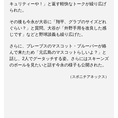
キュリティーや！」と返す軽快なトークが繰り広げ
られた。
その後も今永が大谷に「翔平、グラブのサイズどれ
ぐらい？」と質問。大谷が「外野手用を改良した感
じです」などと野球談義も繰り広げた。
さらに、ブレーブスのマスコット・ブルーパーが絡
んで来たため「元広島のマスコットらしいよ？」と
話し、2人でグータッチする姿。さらにはスキーンズ
のボールを見たいと話す今永の様子も公開された。
（スポニチアネックス）