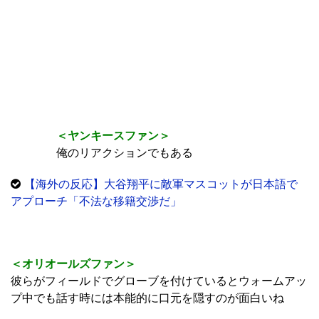
＜ヤンキースファン＞
俺のリアクションでもある
【海外の反応】大谷翔平に敵軍マスコットが日本語で
アプローチ「不法な移籍交渉だ」
＜オリオールズファン＞
彼らがフィールドでグローブを付けているとウォームアッ
プ中でも話す時には本能的に口元を隠すのが面白いね