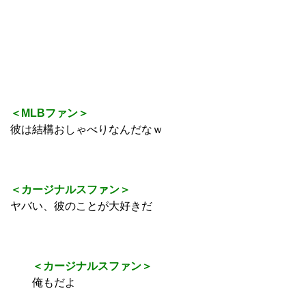
＜MLBファン＞
彼は結構おしゃべりなんだなｗ
＜カージナルスファン＞
ヤバい、彼のことが大好きだ
＜カージナルスファン＞
俺もだよ