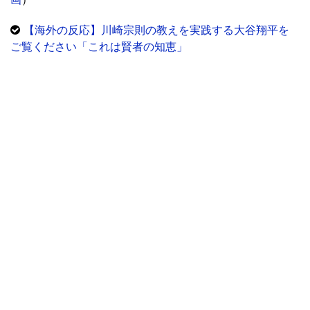
【海外の反応】川崎宗則の教えを実践する大谷翔平を
ご覧ください「これは賢者の知恵」