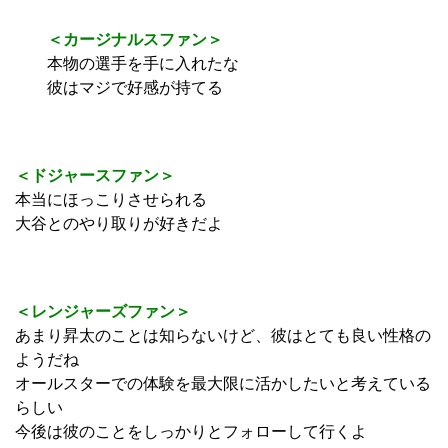
＜カージナルスファン＞
本物の選手を手に入れたな
彼はマジで好感が持てる
＜ドジャースファン＞
本当にほっこりさせられる
大谷とのやり取りが好きだよ
＜レンジャーズファン＞
あまり昇太のことは知らないけど、彼はとても良い性格の
ようだね
オールスターでの体験を最大限に活かしたいと考えている
らしい
今後は彼のことをしっかりとフォローして行くよ