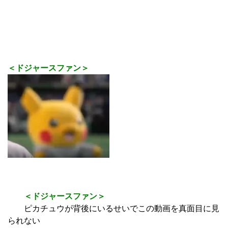
＜ドジャースファン＞
＜ドジャースファン＞
ピカチュウが背後にいるせいでこの動画を真面目に見
られない