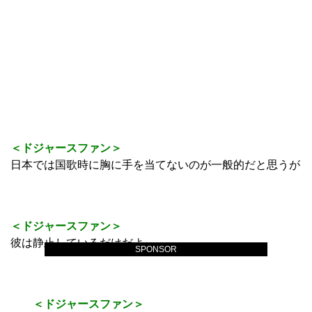
＜ドジャースファン＞
日本では国歌時に胸に手を当てないのが一般的だと思うが
＜ドジャースファン＞
彼は静止しているだけだよ
SPONSOR
＜ドジャースファン＞