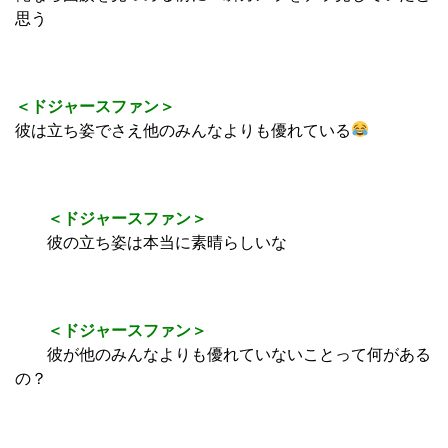
思う
＜ドジャースファン＞
彼は立ち姿でさえ他のみんなよりも優れている
＜ドジャースファン＞
彼の立ち姿は本当に素晴らしいな
＜ドジャースファン＞
彼が他のみんなよりも優れていないことって何がある
の？