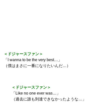
＜ドジャースファン＞
「I wanna to be the very best…」
（僕はまさに一番になりたいんだ…）
＜ドジャースファン＞
「Like no one ever was…」
（過去に誰も到達できなかったような…」