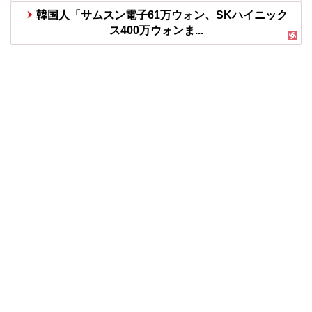
韓国人「サムスン電子61万ウォン、SKハイニック
ス400万ウォンま...