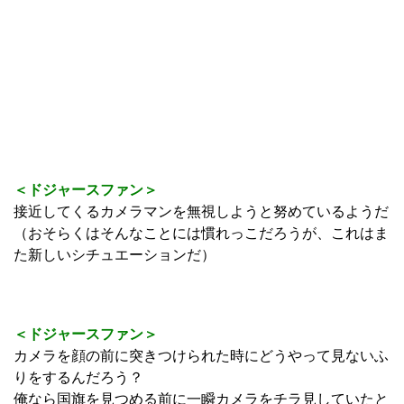
＜ドジャースファン＞
接近してくるカメラマンを無視しようと努めているようだ
（おそらくはそんなことには慣れっこだろうが、これはま
た新しいシチュエーションだ）
＜ドジャースファン＞
カメラを顔の前に突きつけられた時にどうやって見ないふ
りをするんだろう？
俺なら国旗を見つめる前に一瞬カメラをチラ見していたと