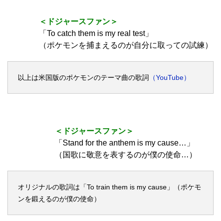
＜ドジャースファン＞
「To catch them is my real test」
（ポケモンを捕まえるのが自分に取っての試練）
以上は米国版のポケモンのテーマ曲の歌詞
（YouTube）
＜ドジャースファン＞
「Stand for the anthem is my cause…」
（国歌に敬意を表するのが僕の使命…）
オリジナルの歌詞は「To train them is my cause」（ポケモ
ンを鍛えるのが僕の使命）