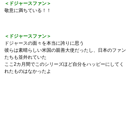
＜ドジャースファン＞
敬意に満ちている！！
＜ドジャースファン＞
ドジャースの面々を本当に誇りに思う
彼らは素晴らしい米国の親善大使だったし、日本のファン
たちも並外れていた
ここ2カ月間でこのシリーズほど自分をハッピーにしてく
れたものはなかったよ