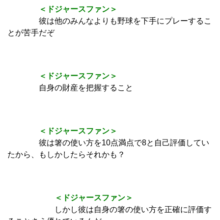
＜ドジャースファン＞
彼は他のみんなよりも野球を下手にプレーするこ
とが苦手だぞ
＜ドジャースファン＞
自身の財産を把握すること
＜ドジャースファン＞
彼は箸の使い方を10点満点で8と自己評価してい
たから、もしかしたらそれかも？
＜ドジャースファン＞
しかし彼は自身の箸の使い方を正確に評価す