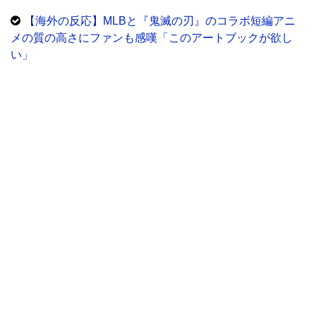
【海外の反応】MLBと『鬼滅の刃』のコラボ短編アニ
メの質の高さにファンも感嘆「このアートブックが欲し
い」