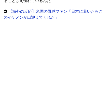
ることさえ優れているんだ
【海外の反応】米国の野球ファン「日本に着いたらこ
のイケメンが出迎えてくれた」