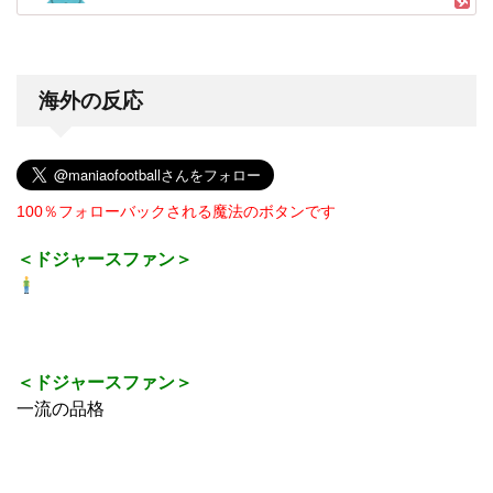
海外の反応
100％フォローバックされる魔法のボタンです
＜ドジャースファン＞
＜ドジャースファン＞
一流の品格