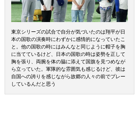
東京シリーズの試合で自分が気づいたのは翔平が日
本の国歌の演奏時にわずかに感情的になっていたこ
と。他の国歌の時にはみんなと同じように帽子を胸
に当てているけど、日本の国歌の時は姿勢を正して
胸を張り、両腕を体の脇に添えて国旗を見つめなが
ら立っていた。軍隊的な雰囲気も感じるけど、彼は
自国への誇りを感じながら故郷の人々の前でプレー
しているんだと思う