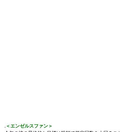
.
＜エンゼルスファン＞