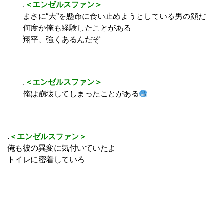
.
＜エンゼルスファン＞
まさに“大”を懸命に食い止めようとしている男の顔だ
何度か俺も経験したことがある
翔平、強くあるんだぞ
.
＜エンゼルスファン＞
俺は崩壊してしまったことがある
.
＜エンゼルスファン＞
俺も彼の異変に気付いていたよ
トイレに密着していろ