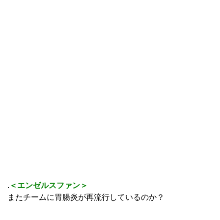
.
＜エンゼルスファン＞
またチームに胃腸炎が再流行しているのか？