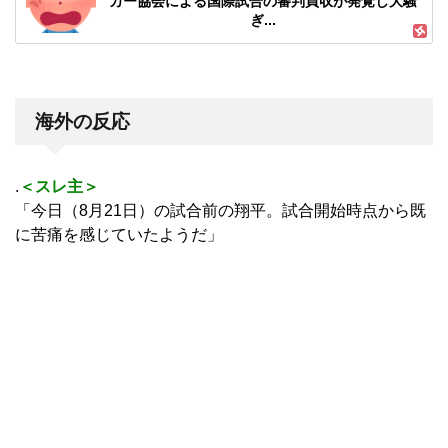
カー協会による国際試合の審判買収が発覚し大騒
ぎ...
海外の反応
.
＜スレ主＞
「今日（8月21日）の試合前の翔平。試合開始時点から既
に苦痛を感じていたようだ」