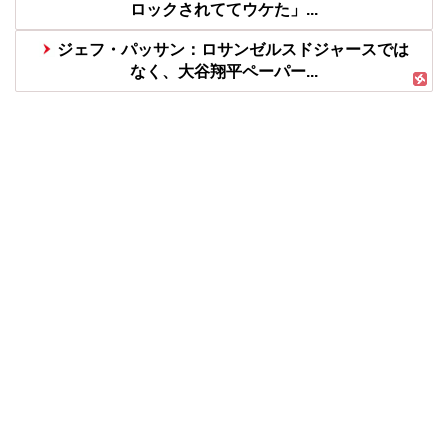
ロックされててウケた」...
ジェフ・パッサン：ロサンゼルスドジャースでは
なく、大谷翔平ペーパー...