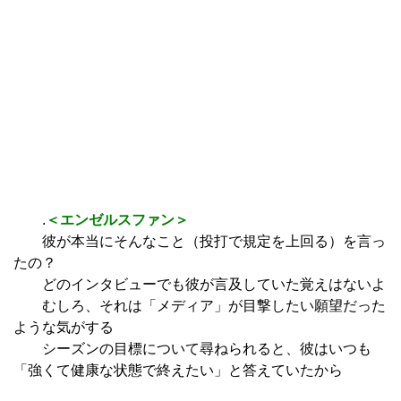
.
＜エンゼルスファン＞
彼が本当にそんなこと（投打で規定を上回る）を言っ
たの？
どのインタビューでも彼が言及していた覚えはないよ
むしろ、それは「メディア」が目撃したい願望だった
ような気がする
シーズンの目標について尋ねられると、彼はいつも
「強くて健康な状態で終えたい」と答えていたから