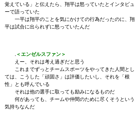
覚えている」と伝えたら、翔平は怒っていたとインタビュ
ーで語っていた
一平は翔平のことを気にかけての行為だったのに、翔
平は試合に出られずに怒っていたんだ
.
＜エンゼルスファン＞
えー、それは考え過ぎだと思う
これまでずっとチームスポーツをやってきた人間とし
ては、こうした「頑固さ」は評価したいし、それを「根
性」とも呼んでいる
それは他の選手に取っても励みになるものだ
何があっても、チームや仲間のために尽くそうという
気持ちなんだ