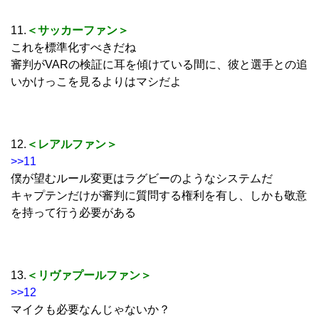
11.
＜サッカーファン＞
これを標準化すべきだね
審判がVARの検証に耳を傾けている間に、彼と選手との追
いかけっこを見るよりはマシだよ
12.
＜レアルファン＞
>>11
僕が望むルール変更はラグビーのようなシステムだ
キャプテンだけが審判に質問する権利を有し、しかも敬意
を持って行う必要がある
13.
＜リヴァプールファン＞
>>12
マイクも必要なんじゃないか？