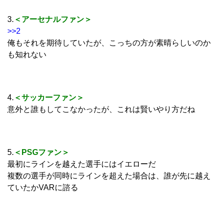
3.
＜アーセナルファン＞
>>2
俺もそれを期待していたが、こっちの方が素晴らしいのか
も知れない
4.
＜サッカーファン＞
意外と誰もしてこなかったが、これは賢いやり方だね
5.
＜PSGファン＞
最初にラインを越えた選手にはイエローだ
複数の選手が同時にラインを超えた場合は、誰が先に越え
ていたかVARに諮る