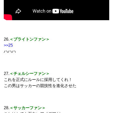
26.
＜ブライトンファン＞
>>25
ハハハ
27.
＜チェルシーファン＞
これを正式にルールに採用してくれ！
この男はサッカーの競技性を進化させた
28.
＜サッカーファン＞