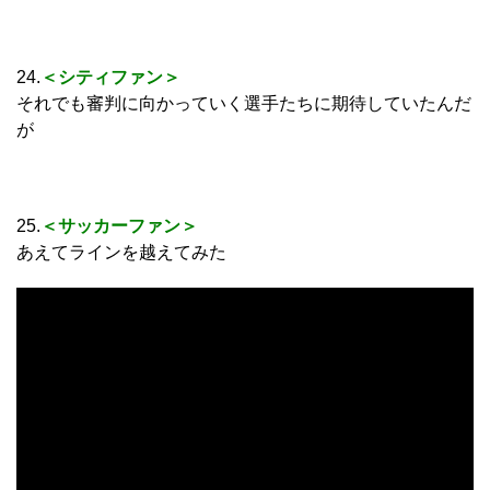
24.
＜シティファン＞
それでも審判に向かっていく選手たちに期待していたんだ
が
25.
＜サッカーファン＞
あえてラインを越えてみた