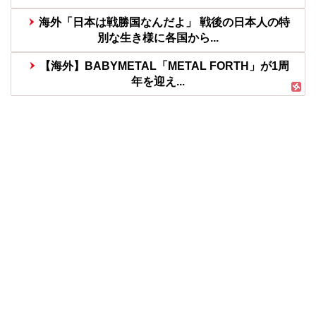
海外「日本は戦勝国なんだよ」 戦後の日本人の特
別な生き様に各国から...
【海外】BABYMETAL「METAL FORTH」が1周
年を迎え...