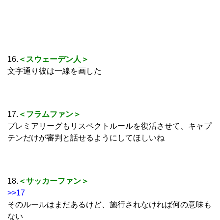
16.
＜スウェーデン人＞
文字通り彼は一線を画した
17.
＜フラムファン＞
プレミアリーグもリスペクトルールを復活させて、キャプ
テンだけが審判と話せるようにしてほしいね
18.
＜サッカーファン＞
>>17
そのルールはまだあるけど、施行されなければ何の意味も
ない