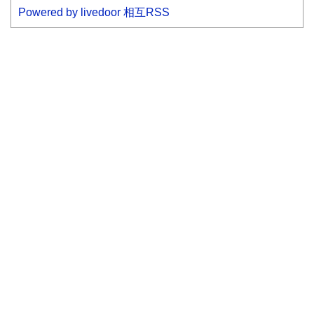
Powered by livedoor 相互RSS