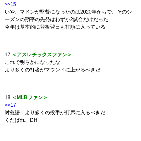
>>15
いや、マドンが監督になったのは2020年からで、そのシ
ーズンの翔平の先発はわずか2試合だけだった
今年は基本的に登板翌日も打順に入っている
17.
＜アスレチックスファン＞
これで明らかになったな
より多くの打者がマウンドに上がるべきだ
18.
＜MLBファン＞
>>17
対義語：より多くの投手が打席に入るべきだ
くたばれ、DH