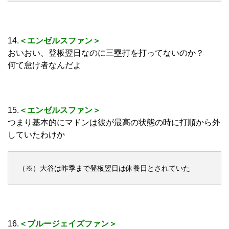
14.
＜エンゼルスファン＞
おいおい、登板翌日なのに三塁打を打ってないのか？
何て怠け者なんだよ
15.
＜エンゼルスファン＞
つまり基本的にマドンは彼が最高の状態の時に打順から外
していたわけか
（※）大谷は昨季まで登板翌日は休養日とされていた
16.
＜ブルージェイズファン＞