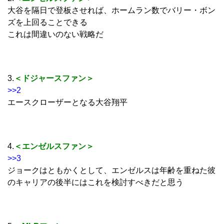
大谷を隔日で登板させれば、ホームラン数でバリー・ボン
ズを上回ることできる
これは間違いのない戦略だ
3.
＜ドジャースファン＞
>>2
エースクローザーとなる大谷翔平
4.
＜エンゼルスファン＞
>>3
ジョークはともかくとして、エンゼルスは年齢を重ねた彼
のキャリアの後半にはこれを検討すべきだと思う