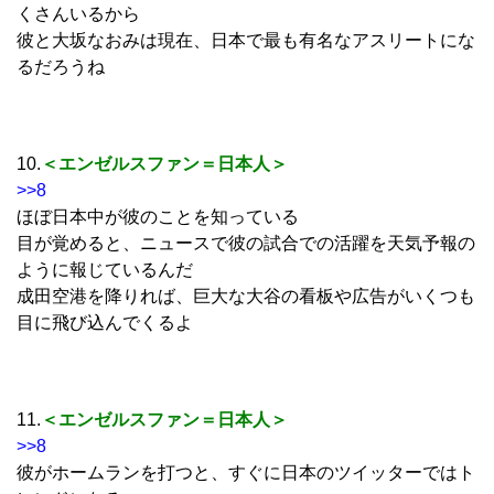
くさんいるから
彼と大坂なおみは現在、日本で最も有名なアスリートにな
るだろうね
10.
＜エンゼルスファン＝日本人＞
>>8
ほぼ日本中が彼のことを知っている
目が覚めると、ニュースで彼の試合での活躍を天気予報の
ように報じているんだ
成田空港を降りれば、巨大な大谷の看板や広告がいくつも
目に飛び込んでくるよ
11.
＜エンゼルスファン＝日本人＞
>>8
彼がホームランを打つと、すぐに日本のツイッターではト