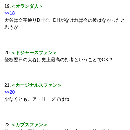
19.
＜オランダ人＞
>>18
大谷は文字通りDHで、DHがなければ今の彼はなかったと
思うが
20.
＜ドジャースファン＞
登板翌日の大谷は史上最高の打者ということでOK？
21.
＜カージナルスファン＞
>>20
少なくとも、ア・リーグではね
22.
＜カブスファン＞