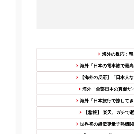
海外の反応：韓
海外「日本の電車旅で最高
【海外の反応】「日本人な
海外「全部日本の真似だっ
海外「日本旅行で捺してき
【悲報】 楽天、ガチで
世界初の超伝導量子熱機関