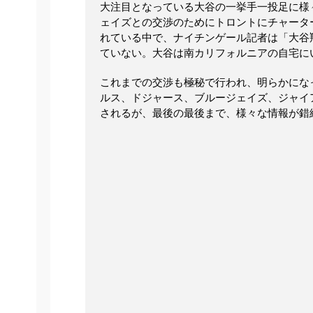
大注目となっている大谷の一挙手一投足に様
ェイズとの交渉のためにトロントにチャータ
れている中で、ナイチンゲール記者は「大谷
ていない。大谷は南カリフォルニアの自宅に
これまでの交渉も極秘で行われ、明らかにな
ルス、ドジャース、ブルージェイズ、ジャイ
されるが、最後の最後まで、様々な情報が錯