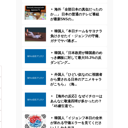
ブログ・オブ・ランキングに参加中！