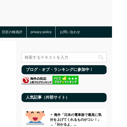
巨匠の映画評
privacy policy
お問い合わせ