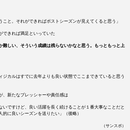
うこと。それができればポストシーズンが見えてくると思う」
ができれば満足といっていた
か難しい、そういう成績は残らないかなと思う。もっともっと上
ィジカルはすでに去年よりも良い状態でここまできていると思う
が、新たなプレッシャーや責任感は
ないですけど、良い活躍を長く続けることが１番大事なことだと
人的に良いシーズンを送りたい」（後略）
（サンスポ）