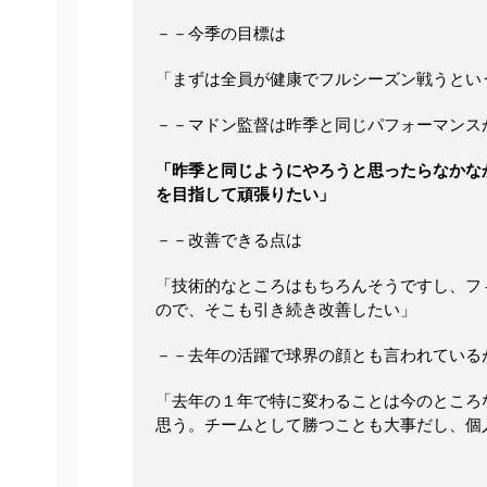
－－今季の目標は
「まずは全員が健康でフルシーズン戦うとい
－－マドン監督は昨季と同じパフォーマンス
「昨季と同じようにやろうと思ったらなかな
を目指して頑張りたい」
－－改善できる点は
「技術的なところはもちろんそうですし、フ
ので、そこも引き続き改善したい」
－－去年の活躍で球界の顔とも言われている
「去年の１年で特に変わることは今のところ
思う。チームとして勝つことも大事だし、個