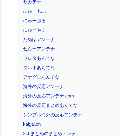
サカテナ
にゅーもふ
にゅーぷる
にゅーやく
だめぽアンテナ
ねらーアンテナ
ワロタあんてな
ヌルポあんてな
アナグロあんてな
海外の反応アンテナ
海外の反応アンテナ.com
海外の反応まとめあんてな
シンプル海外の反応アンテナ
kaigai.ch
2chまとめのまとめアンテナ