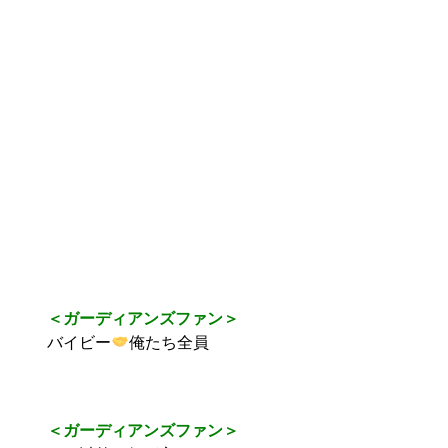
＜ガーディアンズファン＞
バイビー
俺たち全員
＜ガーディアンズファン＞