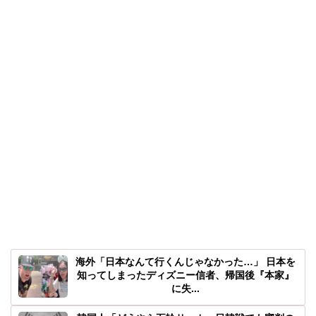
海外「日本なんて行くんじゃなかった…」 日本を
知ってしまったディズニー信者、帰国後『本家』
に失...