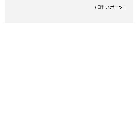
（日刊スポーツ）