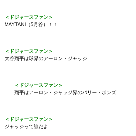
＜ドジャースファン＞
MAYTANI（5月谷）！！
＜ドジャースファン＞
大谷翔平は球界のアーロン・ジャッジ
＜ドジャースファン＞
翔平はアーロン・ジャッジ界のバリー・ボンズ
＜ドジャースファン＞
ジャッジって誰だよ