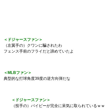
＜ドジャースファン＞
（左翼手の）クワンに騙されたわ
フェンス手前のフライだと諦めていたよ
＜MLBファン＞
典型的な打球角度39度の逆方向弾だな
＜ドジャースファン＞
（投手の）バイビーが完全に呆気に取られているｗｗ