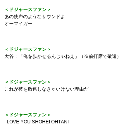
＜ドジャースファン＞
あの銃声のようなサウンドよ
オーマイガー
＜ドジャースファン＞
大谷：「俺を歩かせるんじゃねえ」（※前打席で敬遠）
＜ドジャースファン＞
これが彼を敬遠しなきゃいけない理由だ
＜ドジャースファン＞
I LOVE YOU SHOHEI OHTANI