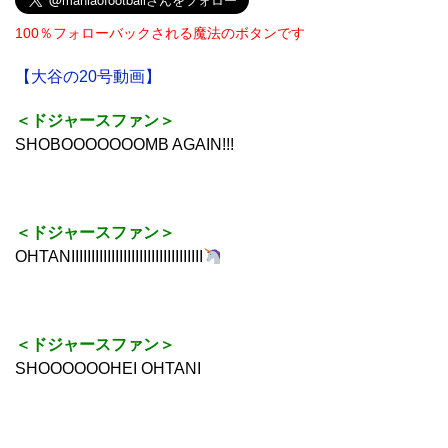
100％フォローバックされる魔法のボタンです
【大谷の20号動画】
＜ドジャースファン＞
SHOBOOOOOOOMB AGAIN!!!
＜ドジャースファン＞
OHTANIIIIIIIIIIIIIIIIIIIIIIIIIIIIIIIII
＜ドジャースファン＞
SHOOOOOOHEI OHTANI