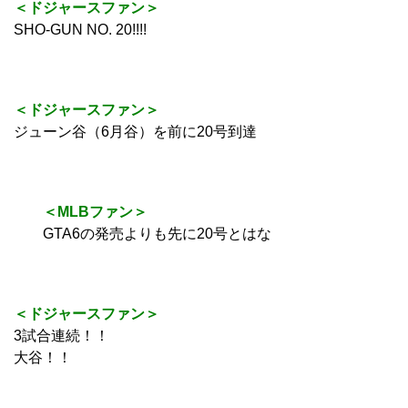
＜ドジャースファン＞
SHO-GUN NO. 20!!!!
＜ドジャースファン＞
ジューン谷（6月谷）を前に20号到達
＜MLBファン＞
GTA6の発売よりも先に20号とはな
＜ドジャースファン＞
3試合連続！！
大谷！！