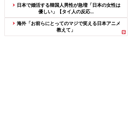
日本で婚活する韓国人男性が急増「日本の女性は
優しい」【タイ人の反応...
海外「お前らにとってのマジで笑える日本アニメ
教えて」