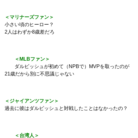
＜マリナーズファン＞
小さい頃のヒーロー？
2人はわずか8歳差だろ
＜MLBファン＞
ダルビッシュが初めて（NPBで）MVPを取ったのが
21歳だから別に不思議じゃない
＜ジャイアンツファン＞
過去に彼はダルビッシュと対戦したことはなかったの？
＜台湾人＞