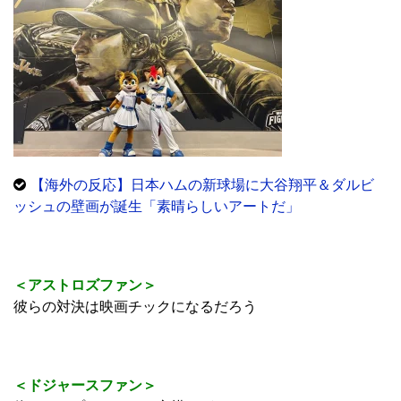
【海外の反応】日本ハムの新球場に大谷翔平＆ダルビ
ッシュの壁画が誕生「素晴らしいアートだ」
＜アストロズファン＞
彼らの対決は映画チックになるだろう
＜ドジャースファン＞