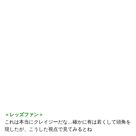
＜レッズファン＞
これは本当にクレイジーだな…確かに有は若くして頭角を
現したが、こうした視点で見てみるとね