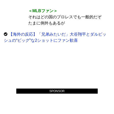
＜MLBファン＞
それはどの国のプロレスでも一般的だぞ
たまに例外もあるが
【海外の反応】「兄弟みたいだ」大谷翔平とダルビッ
シュの“ビッグ”な2ショットにファン歓喜
SPONSOR