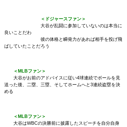
＜ドジャースファン＞
大谷が乱闘に参加していないのは本当に
良いことだわ
彼の体格と瞬発力があれば相手を投げ飛
ばしていたことだろう
＜MLBファン＞
大谷がお前のアドバイスに従い4球連続でボールを見
送った後、二塁、三塁、そしてホームへと3連続盗塁を決
める
＜MLBファン＞
大谷はWBCの決勝前に披露したスピーチを自分自身