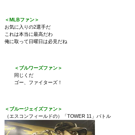
＜MLBファン＞
お気に入りの2選手だ
これは本当に最高だわ
俺に取って日曜日は必見だね
＜ブルワーズファン＞
同じくだ
ゴー、ファイターズ！
＜ブルージェイズファン＞
（エスコンフィールドの）「TOWER 11」バトル