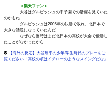
＜楽天ファン＞
大谷はダルビッシュの甲子園での活躍を見ていた
のかもね
ダルビッシュは2003年の決勝で敗れ、北日本で
大きな話題になっていたんだ
なぜなら当時はまだ北日本の高校が大会で優勝し
たことがなかったから
【海外の反応】大谷翔平の少年/学生時代のプレーをご
覧ください「高校の頃はイチローのようなスイングだな」