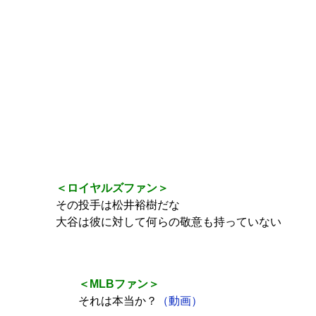
＜ロイヤルズファン＞
その投手は松井裕樹だな
大谷は彼に対して何らの敬意も持っていない
＜MLBファン＞
それは本当か？
（動画）