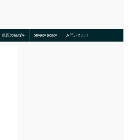
巨匠の映画評
privacy policy
お問い合わせ