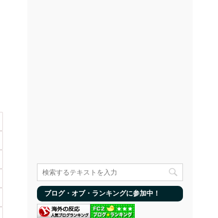
ブログ・オブ・ランキングに参加中！