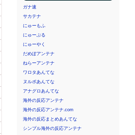
ガナ速
サカテナ
にゅーもふ
にゅーぷる
にゅーやく
だめぽアンテナ
ねらーアンテナ
ワロタあんてな
ヌルポあんてな
アナグロあんてな
海外の反応アンテナ
海外の反応アンテナ.com
海外の反応まとめあんてな
シンプル海外の反応アンテナ