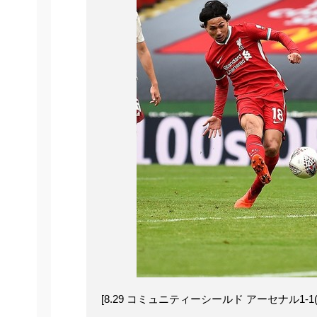
[8.29 コミュニティーシールド アーセナル1-1(