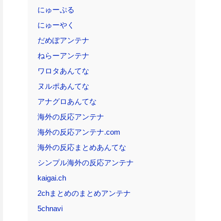
にゅーぷる
にゅーやく
だめぽアンテナ
ねらーアンテナ
ワロタあんてな
ヌルポあんてな
アナグロあんてな
海外の反応アンテナ
海外の反応アンテナ.com
海外の反応まとめあんてな
シンプル海外の反応アンテナ
kaigai.ch
2chまとめのまとめアンテナ
5chnavi