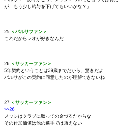
が、もう少し給与を下げてもいいかな？」
25.
＜バルサファン＞
これだからレオが好きなんだ
26.
＜サッカーファン＞
5年契約ということは39歳までだから、驚きだよ
バルサがこの契約に同意したのが理解できないね
27.
＜サッカーファン＞
>>26
メッシはクラブに取っての金づるだからな
その付加価値は他の選手では賄えない