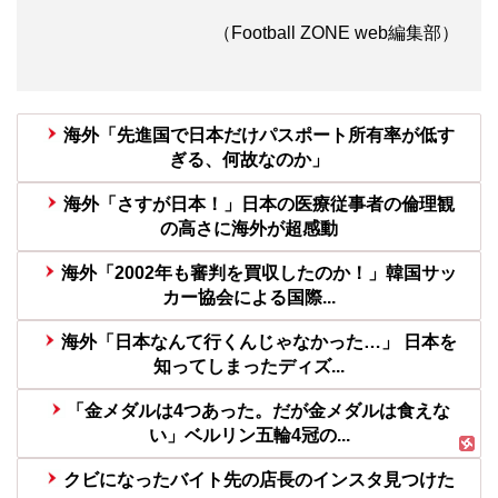
（Football ZONE web編集部）
海外「先進国で日本だけパスポート所有率が低す
ぎる、何故なのか」
海外「さすが日本！」日本の医療従事者の倫理観
の高さに海外が超感動
海外「2002年も審判を買収したのか！」韓国サッ
カー協会による国際...
海外「日本なんて行くんじゃなかった…」 日本を
知ってしまったディズ...
「金メダルは4つあった。だが金メダルは食えな
い」ベルリン五輪4冠の...
クビになったバイト先の店長のインスタ見つけた