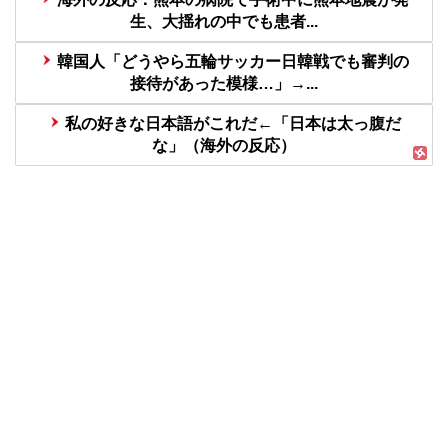
生、大揺れの中でも患者...
韓国人「どうやら五輪サッカー日韓戦でも審判の
接待があった模様…」→...
私の好きな日本語がこれだ←「日本は太っ腹だ
な」（海外の反応）