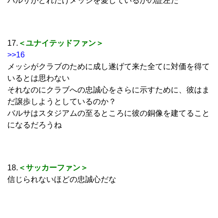
バルサがどれだけメッシを愛しているかの証左だ
17.
＜ユナイテッドファン＞
>>16
メッシがクラブのために成し遂げて来た全てに対価を得て
いるとは思わない
それなのにクラブへの忠誠心をさらに示すために、彼はま
だ譲歩しようとしているのか？
バルサはスタジアムの至るところに彼の銅像を建てること
になるだろうね
18.
＜サッカーファン＞
信じられないほどの忠誠心だな