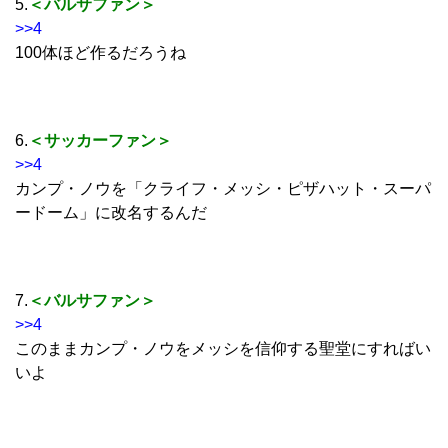
5.
＜バルサファン＞
>>4
100体ほど作るだろうね
6.
＜サッカーファン＞
>>4
カンプ・ノウを「クライフ・メッシ・ピザハット・スーパ
ードーム」に改名するんだ
7.
＜バルサファン＞
>>4
このままカンプ・ノウをメッシを信仰する聖堂にすればい
いよ