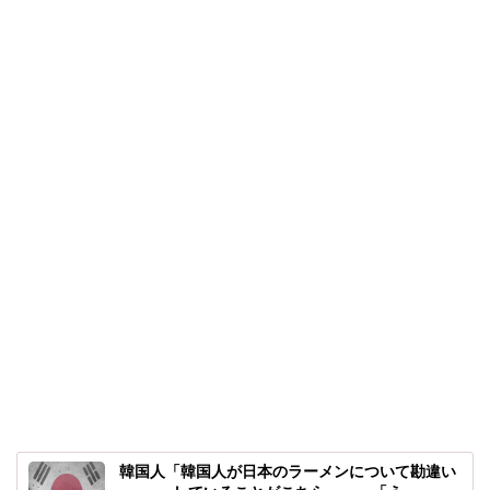
韓国人「韓国人が日本のラーメンについて勘違い