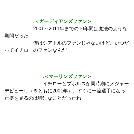
.
＜ガーディアンズファン＞
2001～2011年までの10年間は魔法のような
期間だった
僕はシアトルのファンじゃないけど、いつだ
ってイチローのファンなんだ
.
＜マーリンズファン＞
イチローとプホルスが同時期にメジャー
デビューし（※ともに2001年）、すぐに一流選手になっ
た姿を見るのは特別なことだったね