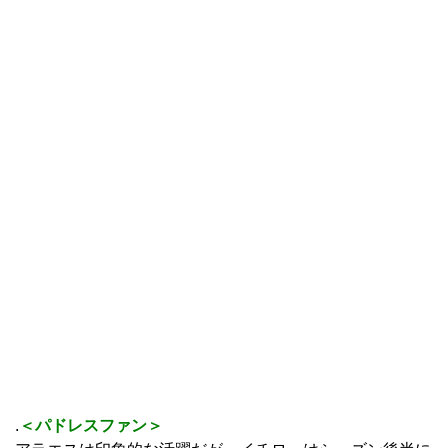
.
＜パドレスファン＞