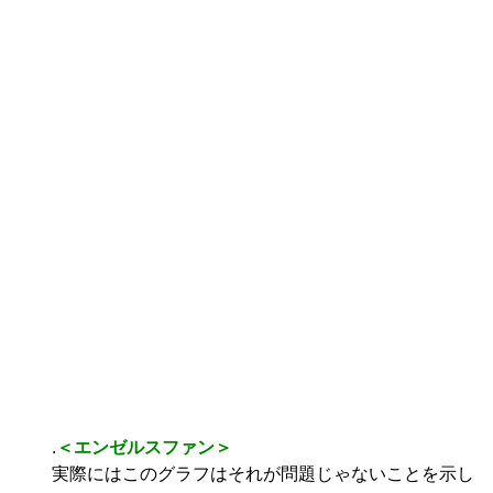
.
＜エンゼルスファン＞
実際にはこのグラフはそれが問題じゃないことを示し