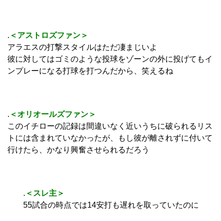
.
＜アストロズファン＞
アラエスの打撃スタイルはただ凄まじいよ
彼に対してはゴミのような投球をゾーンの外に投げてもイ
ンプレーになる打球を打つんだから、笑えるね
.
＜オリオールズファン＞
このイチローの記録は間違いなく近いうちに破られるリス
トには含まれていなかったが、もし彼が離されずに付いて
行けたら、かなり興奮させられるだろう
.
＜スレ主＞
55試合の時点では14安打も遅れを取っていたのに