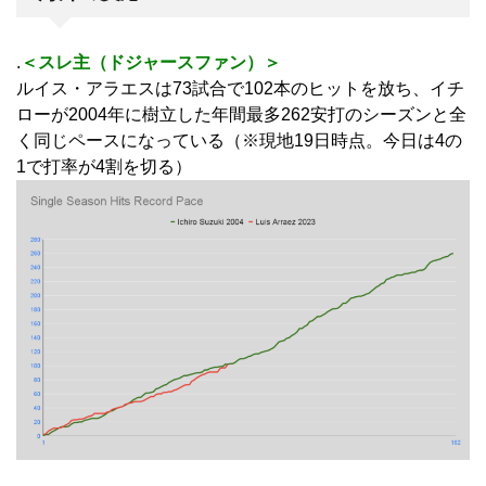
.
＜スレ主（ドジャースファン）＞
ルイス・アラエスは73試合で102本のヒットを放ち、イチ
ローが2004年に樹立した年間最多262安打のシーズンと全
く同じペースになっている（※現地19日時点。今日は4の
1で打率が4割を切る）